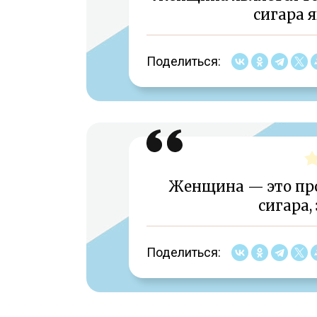
сигара 
Поделиться:
Женщина — это пр
сигара,
Поделиться: