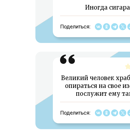
Иногда сигара
Поделиться:
Великий человек храб
опираться на свое из
послужит ему та
Поделиться: