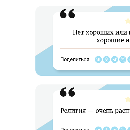
Нет хороших или п
хорошие и
Поделиться:
Религия — очень расп
Поделиться: