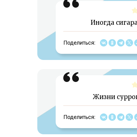
Иногда сигара
Поделиться:
Жизни суррог
Поделиться: