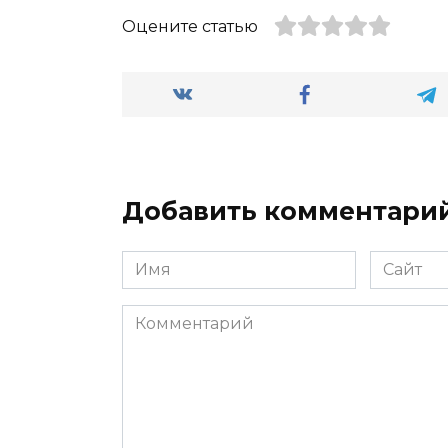
Оцените статью
Добавить комментари
Имя
Сайт
*
Комментарий