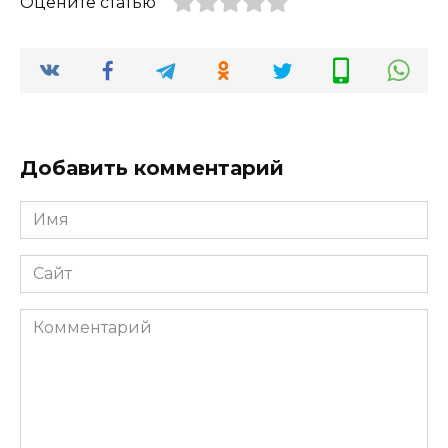
Оцените статью
Добавить комментарий
Имя
*
Сайт
Комментарий