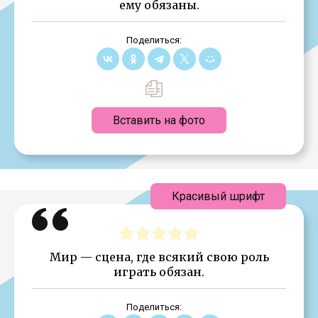
ему обязаны.
Поделиться:
Вставить на фото
Красивый шрифт
Мир — сцена, где всякий свою роль
играть обязан.
Поделиться: