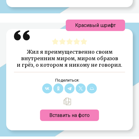
Красивый шрифт
Жил я преимущественно своим
внутренним миром, миром образов
и грёз, о котором я никому не говорил.
Поделиться:
Вставить на фото