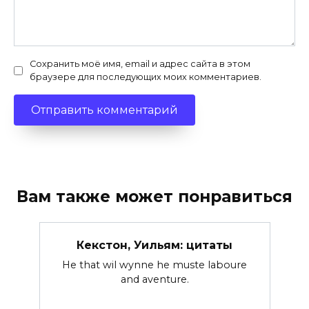
Сохранить моё имя, email и адрес сайта в этом
браузере для последующих моих комментариев.
Вам также может понравиться
Кекстон, Уильям: цитаты
He that wil wynne he muste laboure
and aventure.