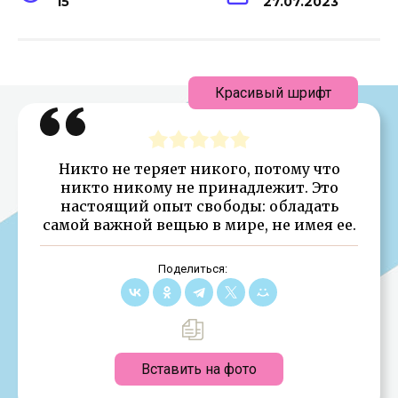
15
27.07.2023
Красивый шрифт
Никто не теряет никого, потому что
никто никому не принадлежит. Это
настоящий опыт свободы: обладать
самой важной вещью в мире, не имея ее.
Поделиться:
Вставить на фото