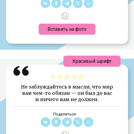
Вставить на фото
Красивый шрифт
Не заблуждайтесь в мысли, что мир
вам чем-то обязан — он был до вас
и ничего вам не должен.
Поделиться: