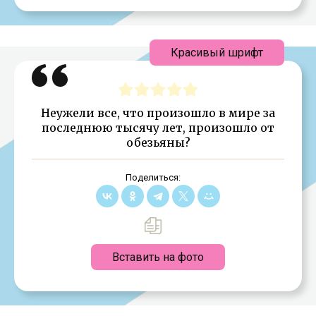
Красивый шрифт
Неужели все, что произошло в мире за
последнюю тысячу лет, произошло от
обезьяны?
Поделиться:
Вставить на фото