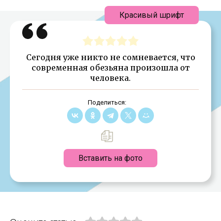
Красивый шрифт
Сегодня уже никто не сомневается, что
современная обезьяна произошла от
человека.
Поделиться:
Вставить на фото