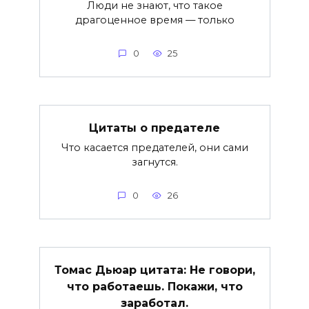
Люди не знают, что такое
драгоценное время — только
0
25
Цитаты о предателе
Что касается предателей, они сами
загнутся.
0
26
Томас Дьюар цитата: Не говори,
что работаешь. Покажи, что
заработал.