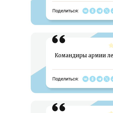
Поделиться:
Командиры армии лет
Поделиться: