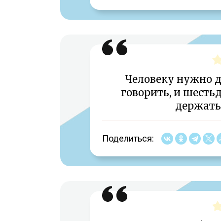
Человеку нужно д
говорить, и шестьд
держать 
Поделиться: