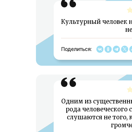
Культурный человек 
не
Поделиться:
Одним из существенн
рода человеческого с
слушаются не того, к
громче