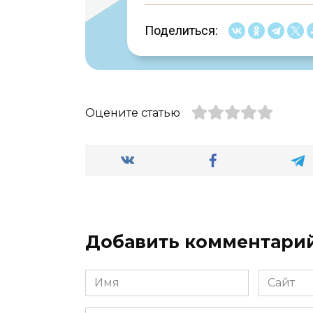
Поделиться:
Оцените статью
Добавить комментари
Имя
Сайт
*