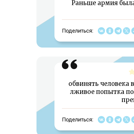
Раньше армия была
Поделиться:
обвинять человека в
лживое попытка по
пре
Поделиться: