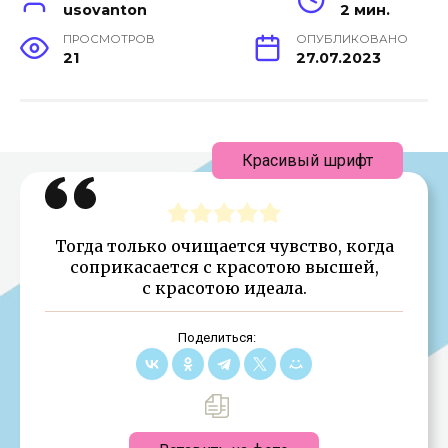
usovanton
2 мин.
ПРОСМОТРОВ
ОПУБЛИКОВАНО
21
27.07.2023
Красивый шрифт
Тогда только очищается чувство, когда
соприкасается с красотою высшей,
с красотою идеала.
Поделиться: