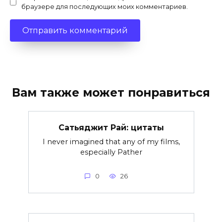
браузере для последующих моих комментариев.
Вам также может понравиться
Сатьяджит Рай: цитаты
I never imagined that any of my films,
especially Pather
0
26