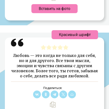
Вставить на фото
Красивый шрифт
Любовь — это когда не только для себя,
но и для другого. Все твои мысли,
эмоции и чувства связаны с другим
человеком. Более того, ты готов, забывая
о себе, делать все ради любимой.
Поделиться: