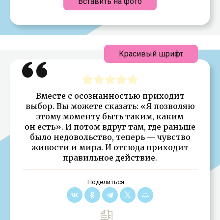
Вставить на фото
Красивый шрифт
Вместе с осознанностью приходит
выбор. Вы можете сказать: «Я позволяю
этому моменту быть таким, каким
он есть». И потом вдруг там, где раньше
было недовольство, теперь — чувство
живости и мира. И отсюда приходит
правильное действие.
Поделиться: