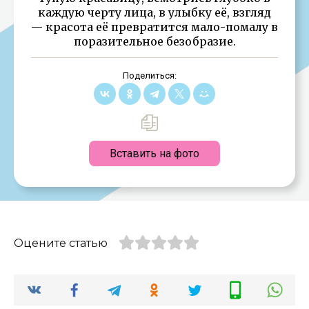
каждую черту лица, в улыбку её, взгляд
— красота её превратится мало-помалу в
поразительное безобразие.
Поделиться:
Вставить на фото
Оцените статью