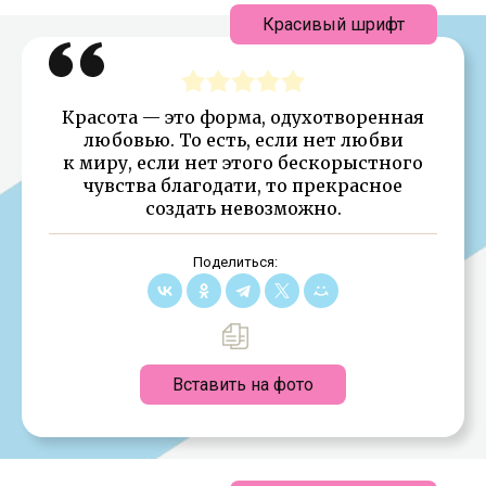
Красивый шрифт
Красота — это форма, одухотворенная
любовью. То есть, если нет любви
к миру, если нет этого бескорыстного
чувства благодати, то прекрасное
создать невозможно.
Поделиться:
Вставить на фото