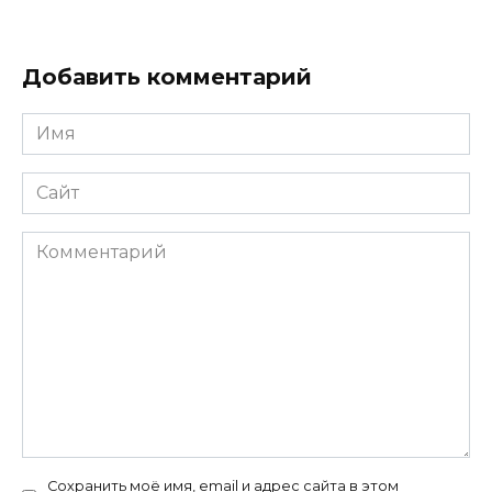
Добавить комментарий
Имя
*
Сайт
Комментарий
Сохранить моё имя, email и адрес сайта в этом