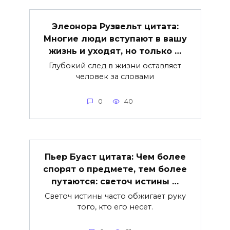
Элеонора Рузвельт цитата:
Многие люди вступают в вашу
жизнь и уходят, но только …
Глубокий след в жизни оставляет
человек за словами
0
40
Пьер Буаст цитата: Чем более
спорят о предмете, тем более
путаются: светоч истины …
Светоч истины часто обжигает руку
того, кто его несет.