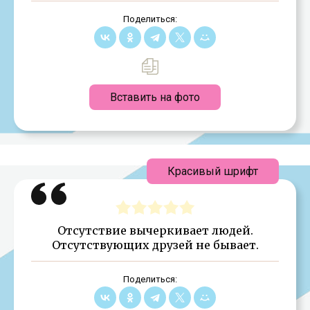
Поделиться:
Вставить на фото
Красивый шрифт
Отсутствие вычеркивает людей.
Отсутствующих друзей не бывает.
Поделиться: