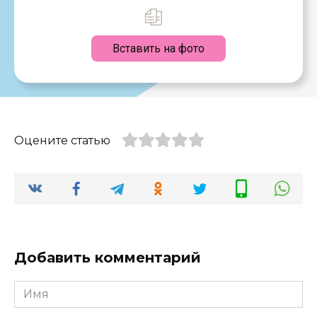
Вставить на фото
Оцените статью
Добавить комментарий
Имя
*