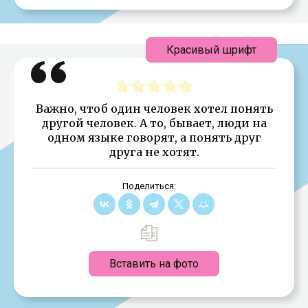
Красивый шрифт
Важно, чтоб один человек хотел понять
другой человек. А то, бывает, люди на
одном языке говорят, а понять друг
друга не хотят.
Поделиться:
Вставить на фото