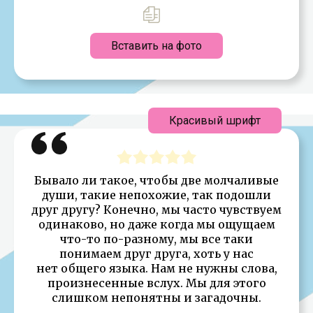
Вставить на фото
Красивый шрифт
Бывало ли такое, чтобы две молчаливые
души, такие непохожие, так подошли
друг другу? Конечно, мы часто чувствуем
одинаково, но даже когда мы ощущаем
что-то по-разному, мы все таки
понимаем друг друга, хоть у нас
нет общего языка. Нам не нужны слова,
произнесенные вслух. Мы для этого
слишком непонятны и загадочны.