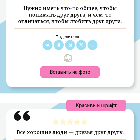
Нужно иметь что-то общее, чтобы
понимать друг друга, и чем-то
отличаться, чтобы любить друг друга.
Поделиться:
Вставить на фото
Красивый шрифт
Все хорошие люди — друзья друг другу.