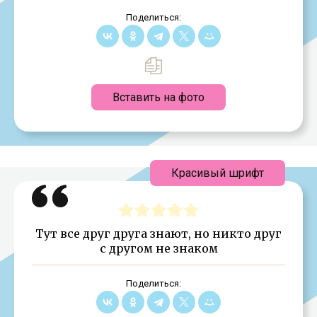
Поделиться:
Вставить на фото
Красивый шрифт
Тут все друг друга знают, но никто друг
с другом не знаком
Поделиться: