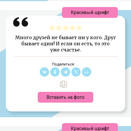
Красивый шрифт
Много друзей не бывает ни у кого. Друг
бывает один! И если он есть, то это
уже счастье.
Поделиться:
Вставить на фото
Красивый шрифт