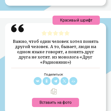
Красивый шрифт
Важно, чтоб один человек хотел понять
другой человек. А то, бывает, люди на
одном языке говорят, а понять друг
друга не хотят. из монолога «Друг
«Радионяни»)
Поделиться:
Вставить на фото