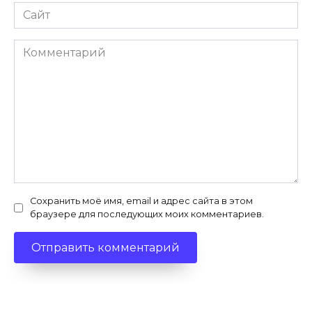
Сайт
Комментарий
Сохранить моё имя, email и адрес сайта в этом
браузере для последующих моих комментариев.