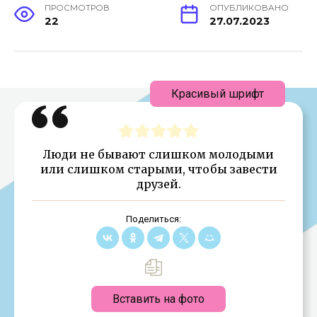
ПРОСМОТРОВ
ОПУБЛИКОВАНО
22
27.07.2023
Красивый шрифт
Люди не бывают слишком молодыми
или слишком старыми, чтобы завести
друзей.
Поделиться:
Вставить на фото