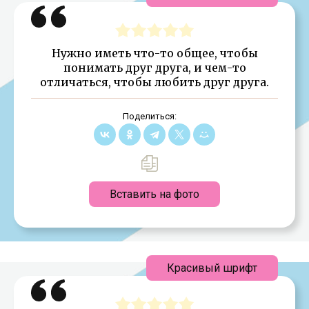
Нужно иметь что-то общее, чтобы
понимать друг друга, и чем-то
отличаться, чтобы любить друг друга.
Поделиться:
Вставить на фото
Красивый шрифт