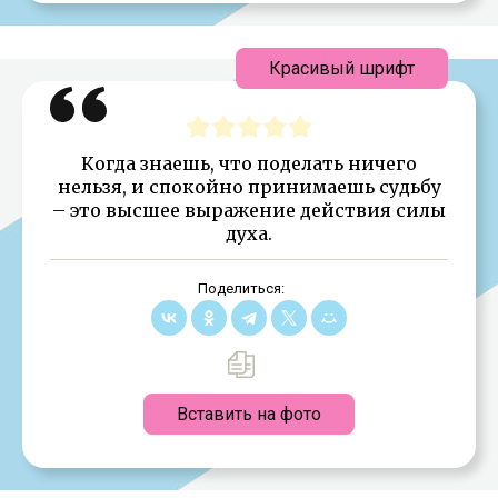
Красивый шрифт
Когда знаешь, что поделать ничего
нельзя, и спокойно принимаешь судьбу
– это высшее выражение действия силы
духа.
Поделиться:
Вставить на фото