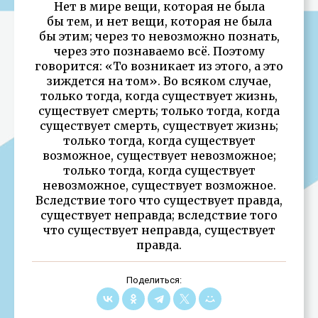
Нет в мире вещи, которая не была
бы тем, и нет вещи, которая не была
бы этим; через то невозможно познать,
через это познаваемо всё. Поэтому
говорится: «То возникает из этого, а это
зиждется на том». Во всяком случае,
только тогда, когда существует жизнь,
существует смерть; только тогда, когда
существует смерть, существует жизнь;
только тогда, когда существует
возможное, существует невозможное;
только тогда, когда существует
невозможное, существует возможное.
Вследствие того что существует правда,
существует неправда; вследствие того
что существует неправда, существует
правда.
Поделиться: