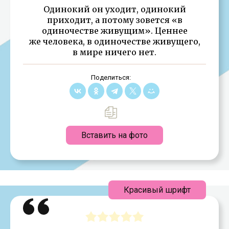
Одинокий он уходит, одинокий
приходит, а потому зовется «в
одиночестве живущим». Ценнее
же человека, в одиночестве живущего,
в мире ничего нет.
Поделиться:
Вставить на фото
Красивый шрифт