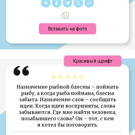
Вставить на фото
Красивый шрифт
Назначение рыбной блесны – поймать
рыбу, а когда рыба поймана, блесна
забыта. Назначение слов – сообщить
идеи. Когда идеи восприняты, слова
забываются. Где мне найти человека,
позабывшего слова? Он – тот, с кем
я хотел бы поговорить.