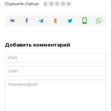
Оцените статью
Добавить комментарий
Имя
*
Сайт
Комментарий