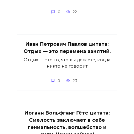
0
22
Иван Петрович Павлов цитата:
Отдых — это перемена занятий.
Отдых — это то, что вы делаете, когда
никто не говорит
0
23
Иоганн Вольфганг Гёте цитата:
Смелость заключает в себе
гениальность, волшебство и