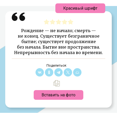
Красивый шрифт
Рождение — не начало; смерть —
не конец. Существует безграничное
бытие; существует продолжение
без начала. Бытие вне пространства.
Непрерывность без начала во времени.
Поделиться:
Вставить на фото