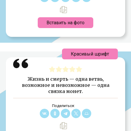
Вставить на фото
Красивый шрифт
Жизнь и смерть — одна ветвь,
возможное и невозможное — одна
связка монет.
Поделиться: