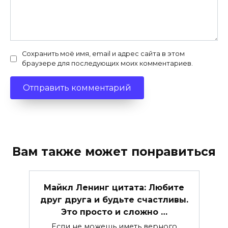
Сохранить моё имя, email и адрес сайта в этом
браузере для последующих моих комментариев.
Вам также может понравиться
Майкл Ленинг цитата: Любите
друг друга и будьте счастливы.
Это просто и сложно …
Если не можешь иметь верного