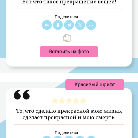
Вот что такое превращение вещей!
Поделиться:
Вставить на фото
Красивый шрифт
То, что сделало прекрасной мою жизнь,
сделает прекрасной и мою смерть.
Поделиться: