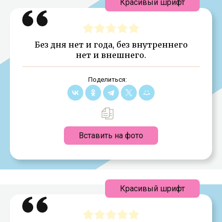
Красивый шрифт
Без дня нет и года, без внутреннего
нет и внешнего.
Поделиться:
Вставить на фото
Красивый шрифт