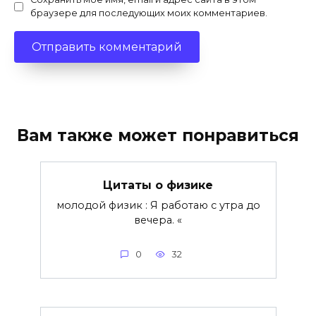
браузере для последующих моих комментариев.
Вам также может понравиться
Цитаты о физике
молодой физик : Я работаю с утра до
вечера. «
0
32