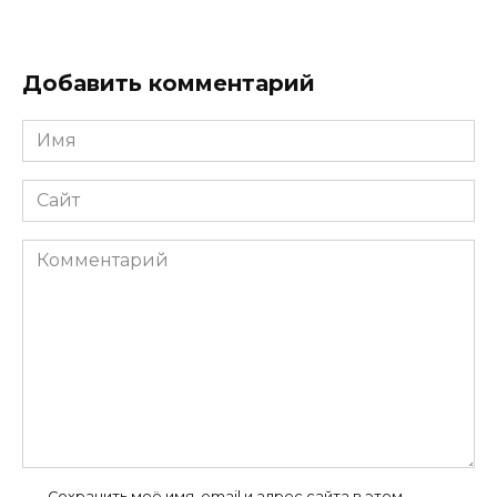
Добавить комментарий
Имя
*
Сайт
Комментарий
Сохранить моё имя, email и адрес сайта в этом