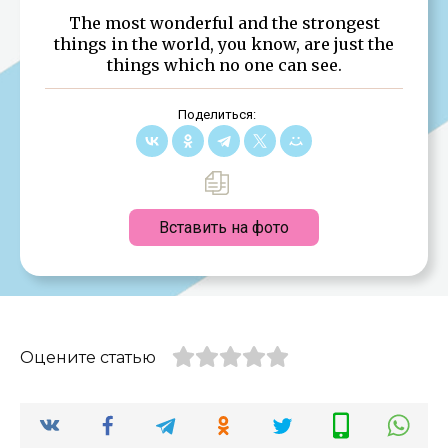
The most wonderful and the strongest
things in the world, you know, are just the
things which no one can see.
Поделиться:
Вставить на фото
Оцените статью