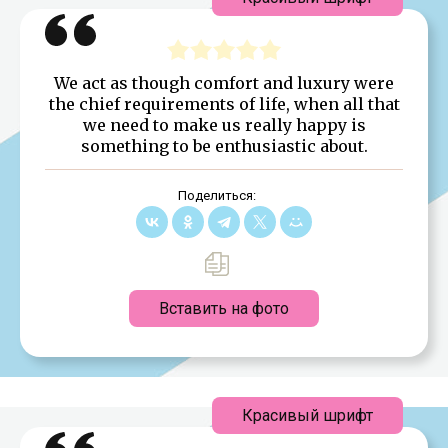
We act as though comfort and luxury were
the chief requirements of life, when all that
we need to make us really happy is
something to be enthusiastic about.
Поделиться:
Вставить на фото
Красивый шрифт