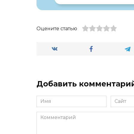
Оцените статью
Добавить комментари
Имя
Сайт
*
Комментарий