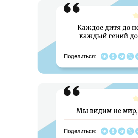
Каждое дитя до не
каждый гений до 
Поделиться:
Мы видим не мир, 
Поделиться: