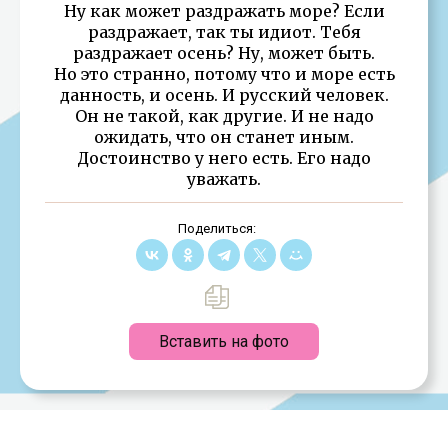
Ну как может раздражать море? Если
раздражает, так ты идиот. Тебя
раздражает осень? Ну, может быть.
Но это странно, потому что и море есть
данность, и осень. И русский человек.
Он не такой, как другие. И не надо
ожидать, что он станет иным.
Достоинство у него есть. Его надо
уважать.
Поделиться:
Вставить на фото