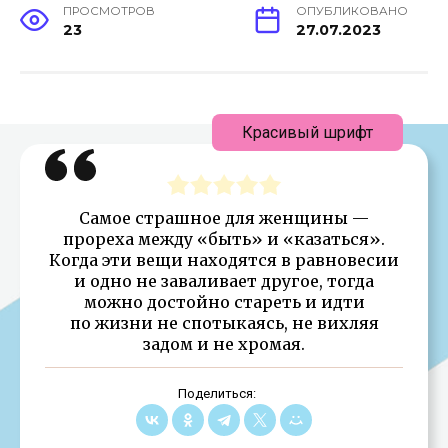
ПРОСМОТРОВ
ОПУБЛИКОВАНО
23
27.07.2023
Красивый шрифт
Самое страшное для женщины —
прореха между «быть» и «казаться».
Когда эти вещи находятся в равновесии
и одно не заваливает другое, тогда
можно достойно стареть и идти
по жизни не спотыкаясь, не вихляя
задом и не хромая.
Поделиться: