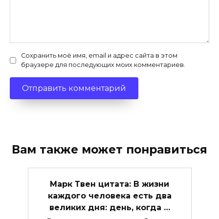
Сохранить моё имя, email и адрес сайта в этом
браузере для последующих моих комментариев.
Вам также может понравиться
Марк Твен цитата: В жизни
каждого человека есть два
великих дня: день, когда …