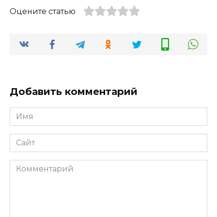
Оцените статью
Добавить комментарий
Имя
*
Сайт
Комментарий