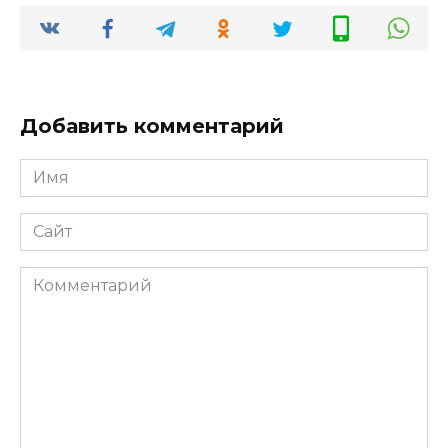
Добавить комментарий
Имя
*
Сайт
Комментарий