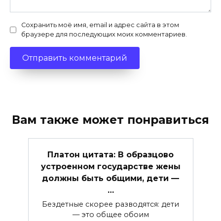
Сохранить моё имя, email и адрес сайта в этом
браузере для последующих моих комментариев.
Вам также может понравиться
Платон цитата: В образцово
устроенном государстве жены
должны быть общими, дети —
…
Бездетные скорее разводятся: дети
— это общее обоим