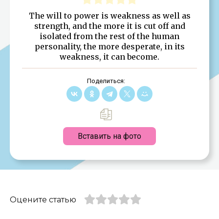
The will to power is weakness as well as
strength, and the more it is cut off and
isolated from the rest of the human
personality, the more desperate, in its
weakness, it can become.
Поделиться:
Вставить на фото
Оцените статью