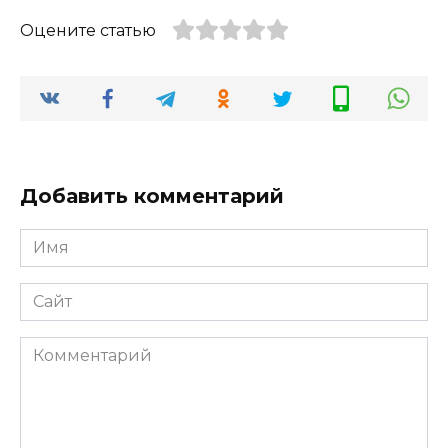
Оцените статью
Добавить комментарий
Имя
*
Сайт
Комментарий