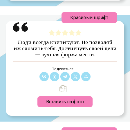
Красивый шрифт
Люди всегда критикуют. Не позволяй
им сломить тебя. Достигнуть своей цели
— лучшая форма мести.
Поделиться:
Вставить на фото