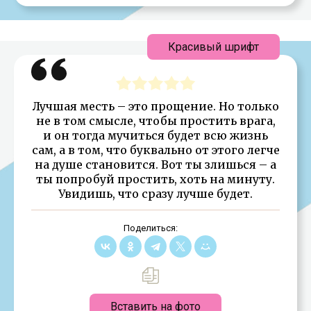
Красивый шрифт
Лучшая месть – это прощение. Но только
не в том смысле, чтобы простить врага,
и он тогда мучиться будет всю жизнь
сам, а в том, что буквально от этого легче
на душе становится. Вот ты злишься – а
ты попробуй простить, хоть на минуту.
Увидишь, что сразу лучше будет.
Поделиться:
Вставить на фото