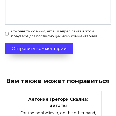
Сохранить моё имя, email и адрес сайта в этом
браузере для последующих моих комментариев.
Вам также может понравиться
Антонин Грегори Скалиа:
цитаты
For the nonbeliever, on the other hand,