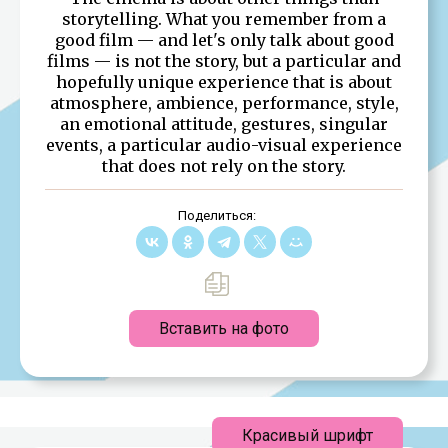
storytelling. What you remember from a
good film — and let's only talk about good
films — is not the story, but a particular and
hopefully unique experience that is about
atmosphere, ambience, performance, style,
an emotional attitude, gestures, singular
events, a particular audio-visual experience
that does not rely on the story.
Поделиться:
Вставить на фото
Красивый шрифт