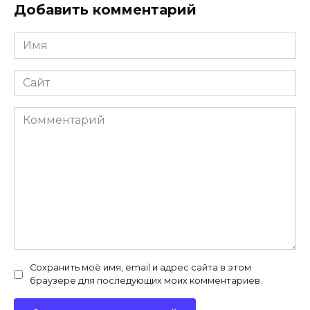
Добавить комментарий
Имя
*
Сайт
Комментарий
Сохранить моё имя, email и адрес сайта в этом
браузере для последующих моих комментариев.