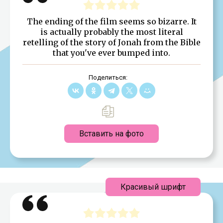
The ending of the film seems so bizarre. It
is actually probably the most literal
retelling of the story of Jonah from the Bible
that you've ever bumped into.
Поделиться:
Вставить на фото
Красивый шрифт