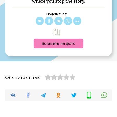
where you stop the story.
Поделиться:
Вставить на фото
Оцените статью