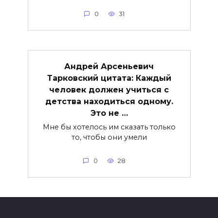
0
31
Андрей Арсеньевич
Тарковский цитата: Каждый
человек должен учиться с
детства находиться одному.
Это не …
Мне бы хотелось им сказать только
то, чтобы они умели
0
28