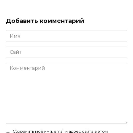
Добавить комментарий
Имя
*
Сайт
Комментарий
Сохранить моё имя, email и адрес сайта в этом