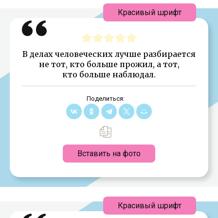
Красивый шрифт
В делах человеческих лучше разбирается
не тот, кто больше прожил, а тот,
кто больше наблюдал.
Поделиться:
Вставить на фото
Красивый шрифт