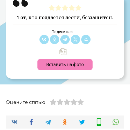
Тот, кто поддается лести, беззащитен.
Поделиться:
Вставить на фото
Оцените статью