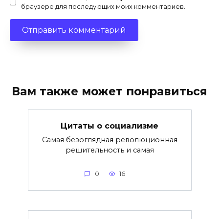
браузере для последующих моих комментариев.
Вам также может понравиться
Цитаты о социализме
Самая безоглядная революционная
решительность и самая
0
16