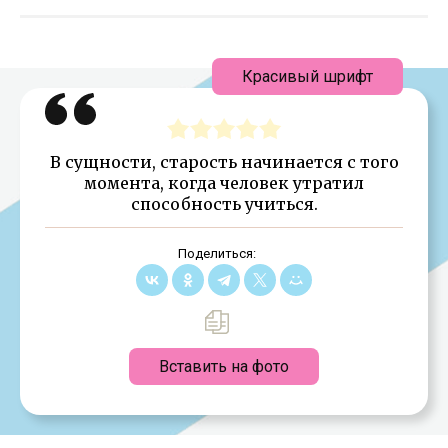
Красивый шрифт
В сущности, старость начинается с того
момента, когда человек утратил
способность учиться.
Поделиться:
Вставить на фото