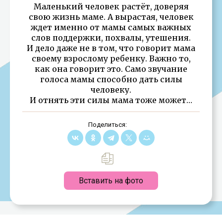
Маленький человек растёт, доверяя
свою жизнь маме. А вырастая, человек
ждет именно от мамы самых важных
слов поддержки, похвалы, утешения.
И дело даже не в том, что говорит мама
своему взрослому ребенку. Важно то,
как она говорит это. Само звучание
голоса мамы способно дать силы
человеку.
И отнять эти силы мама тоже может…
Поделиться:
Вставить на фото