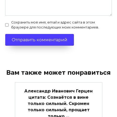
Сохранить моё имя, email и адрес сайта в этом
браузере для последующих моих комментариев.
Вам также может понравиться
Александр Иванович Герцен
цитата: Сознаётся в вине
только сильный. Скромен
только сильный, прощает
только …