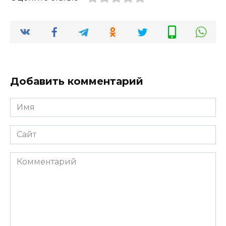
Добавить комментарий
Имя
*
Сайт
Комментарий