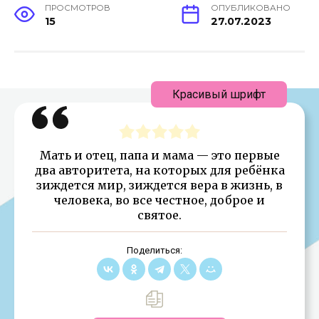
ПРОСМОТРОВ
ОПУБЛИКОВАНО
15
27.07.2023
Красивый шрифт
Мать и отец, папа и мама — это первые
два авторитета, на которых для ребёнка
зиждется мир, зиждется вера в жизнь, в
человека, во все честное, доброе и
святое.
Поделиться: