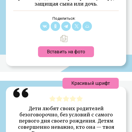
защищая сына или дочь.
Поделиться:
Вставить на фото
Красивый шрифт
Дети любят своих родителей
безоговорочно, без условий с самого
первого дня своего рождения. Детям
совершенно неважно, кто она — твоя