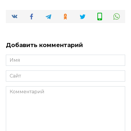
Добавить комментарий
Имя
*
Сайт
Комментарий