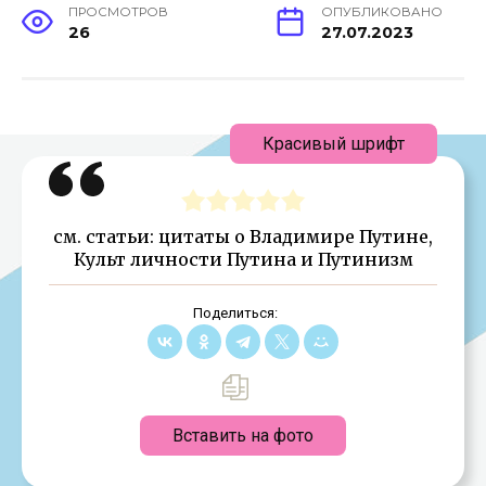
ПРОСМОТРОВ
ОПУБЛИКОВАНО
26
27.07.2023
Красивый шрифт
см. статьи: цитаты о Владимире Путине,
Культ личности Путина и Путинизм
Поделиться:
Вставить на фото