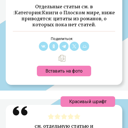
Отдельные статьи см. в
:Категория:Книги о Плоском мире, ниже
приводятся: цитаты из романов, о
которых пока нет статей.
Поделиться:
Вставить на фото
Красивый шрифт
см. отдельную статью и