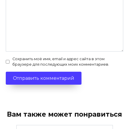
Сохранить моё имя, email и адрес сайта в этом
браузере для последующих моих комментариев.
Вам также может понравиться