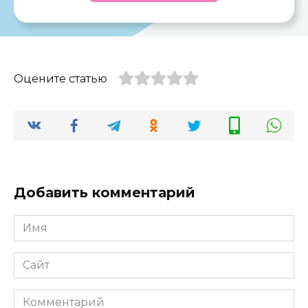
Оцените статью
Добавить комментарий
Имя
*
Сайт
Комментарий