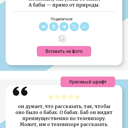
А бабы — прямо от природы.
Поделиться:
Вставить на фото
Красивый шрифт
он думает, что рассказать, так, чтобы
оно было о бабах. О бабах. Баб он видит
преимущественно по телевизору.
Может, им о телевизоре рассказать.