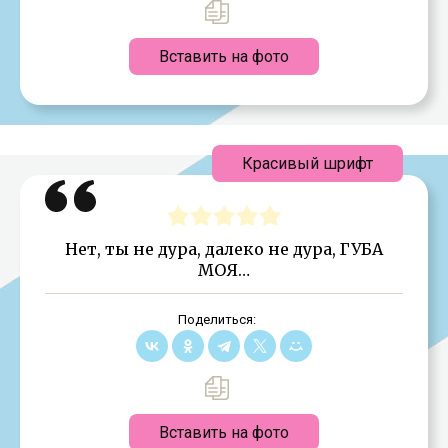
Вставить на фото
Красивый шрифт
Нет, ты не дура, далеко не дура, ГУБА
МОЯ…
Поделиться:
Вставить на фото