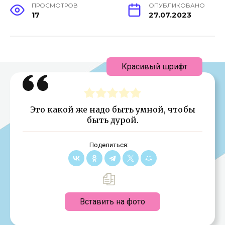
ПРОСМОТРОВ
ОПУБЛИКОВАНО
17
27.07.2023
Красивый шрифт
Это какой же надо быть умной, чтобы
быть дурой.
Поделиться:
Вставить на фото