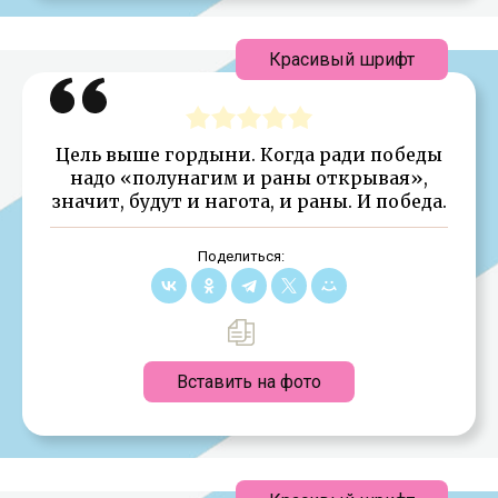
Красивый шрифт
Цель выше гордыни. Когда ради победы
надо «полунагим и раны открывая»,
значит, будут и нагота, и раны. И победа.
Поделиться:
Вставить на фото