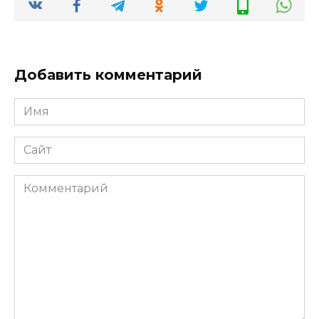
Добавить комментарий
Имя
*
Сайт
Комментарий