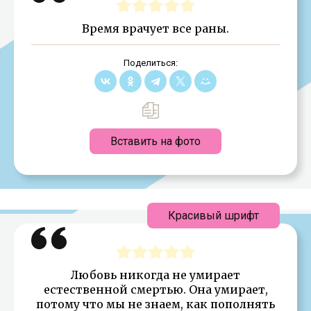
Время врачует все раны.
Поделиться:
Вставить на фото
Красивый шрифт
Любовь никогда не умирает
естественной смертью. Она умирает,
потому что мы не знаем, как пополнять