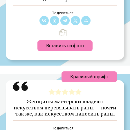
Поделиться:
Вставить на фото
Красивый шрифт
Женщины мастерски владеют
искусством перевязывать раны — почти
так же, как искусством наносить раны.
Поделиться: