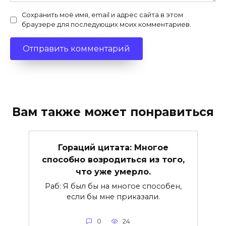
Сохранить моё имя, email и адрес сайта в этом
браузере для последующих моих комментариев.
Вам также может понравиться
Гораций цитата: Многое
способно возродиться из того,
что уже умерло.
Раб: Я был бы на многое способен,
если бы мне приказали.
0
24