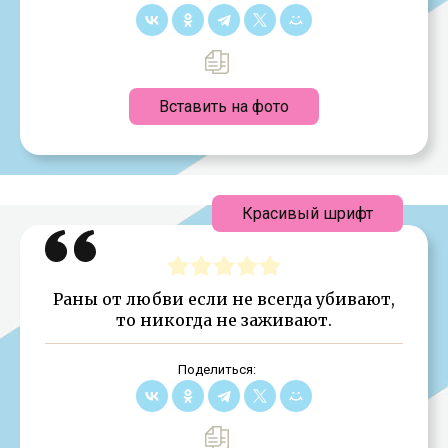
Вставить на фото
Красивый шрифт
Раны от любви если не всегда убивают,
то никогда не заживают.
Поделиться: