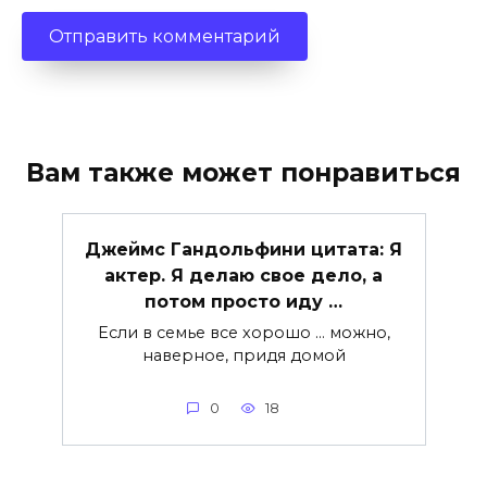
Вам также может понравиться
Джеймс Гандольфини цитата: Я
актер. Я делаю свое дело, а
потом просто иду …
Если в семье все хорошо … можно,
наверное, придя домой
0
18