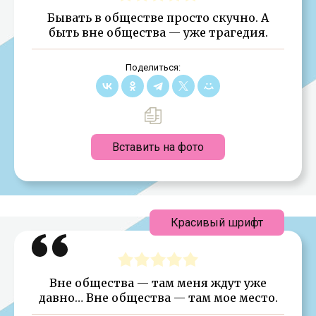
Бывать в обществе просто скучно. А
быть вне общества — уже трагедия.
Поделиться:
Вставить на фото
Красивый шрифт
Вне общества — там меня ждут уже
давно… Вне общества — там мое место.