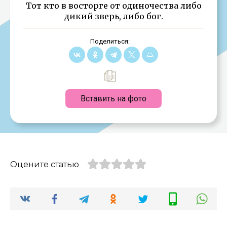
Тот кто в восторге от одиночества либо
дикий зверь, либо бог.
Поделиться:
Вставить на фото
Оцените статью