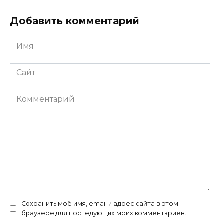
Добавить комментарий
Имя
*
Сайт
Комментарий
Сохранить моё имя, email и адрес сайта в этом
браузере для последующих моих комментариев.