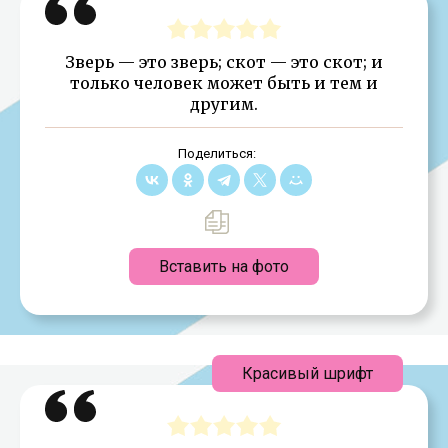
Зверь — это зверь; скот — это скот; и
только человек может быть и тем и
другим.
Поделиться:
Вставить на фото
Красивый шрифт