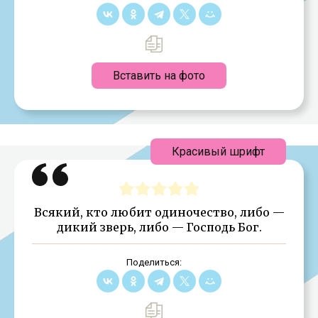
Вставить на фото
Красивый шрифт
Всякий, кто любит одиночество, либо —
дикий зверь, либо — Господь Бог.
Поделиться: