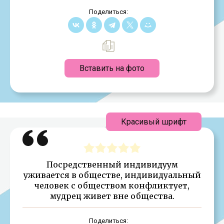
Поделиться:
Вставить на фото
Красивый шрифт
Посредственный индивидуум
уживается в обществе, индивидуальный
человек с обществом конфликтует,
мудрец живет вне общества.
Поделиться: