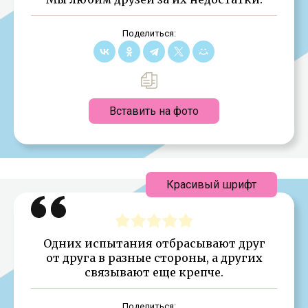
Поделиться:
Вставить на фото
Красивый шрифт
Одних испытания отбрасывают друг
от друга в разные стороны, а других
связывают еще крепче.
Поделиться: