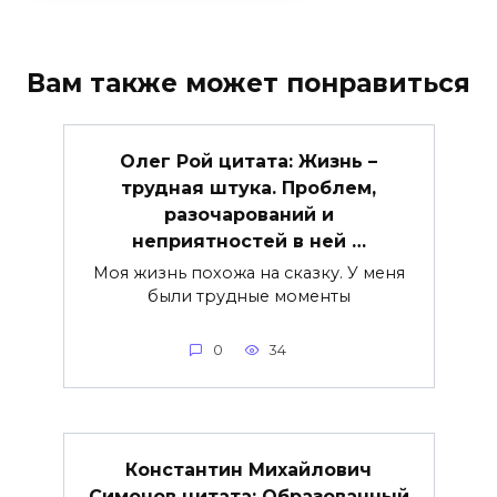
Вам также может понравиться
Олег Рой цитата: Жизнь –
трудная штука. Проблем,
разочарований и
неприятностей в ней …
Моя жизнь похожа на сказку. У меня
были трудные моменты
0
34
Константин Михайлович
Симонов цитата: Образованный