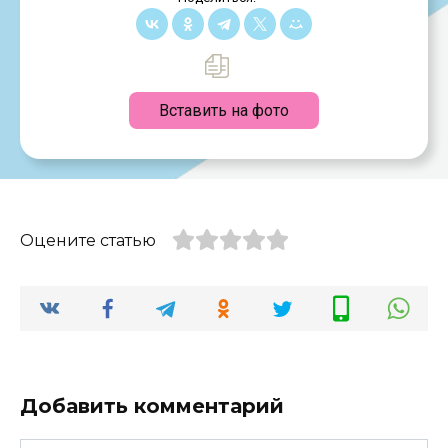
Вставить на фото
Оцените статью
Добавить комментарий