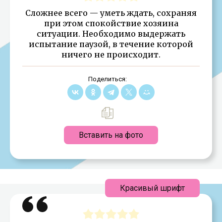
Сложнее всего — уметь ждать, сохраняя
при этом спокойствие хозяина
ситуации. Необходимо выдержать
испытание паузой, в течение которой
ничего не происходит.
Поделиться:
Вставить на фото
Красивый шрифт