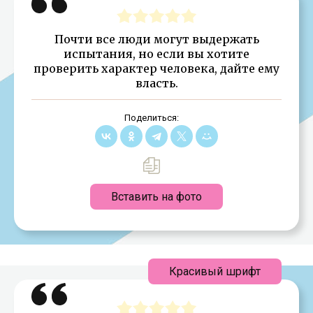
Почти все люди могут выдержать
испытания, но если вы хотите
проверить характер человека, дайте ему
власть.
Поделиться:
Вставить на фото
Красивый шрифт