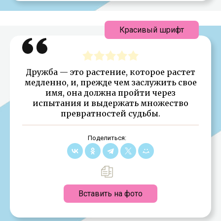
Красивый шрифт
Дружба — это растение, которое растет
медленно, и, прежде чем заслужить свое
имя, она должна пройти через
испытания и выдержать множество
превратностей судьбы.
Поделиться:
Вставить на фото