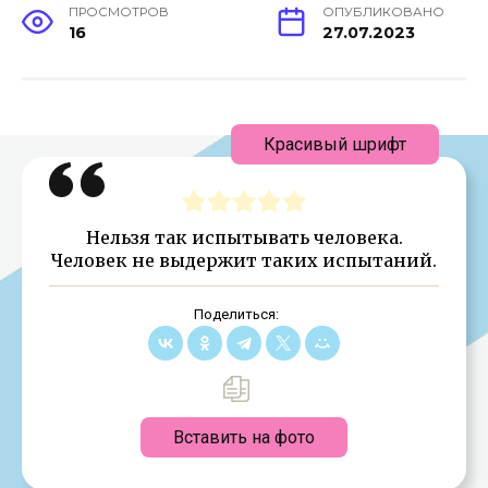
ПРОСМОТРОВ
ОПУБЛИКОВАНО
16
27.07.2023
Красивый шрифт
Нельзя так испытывать человека.
Человек не выдержит таких испытаний.
Поделиться:
Вставить на фото