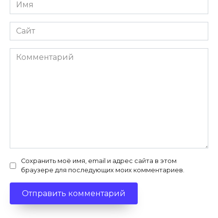
Имя
*
Сайт
Комментарий
Сохранить моё имя, email и адрес сайта в этом
браузере для последующих моих комментариев.