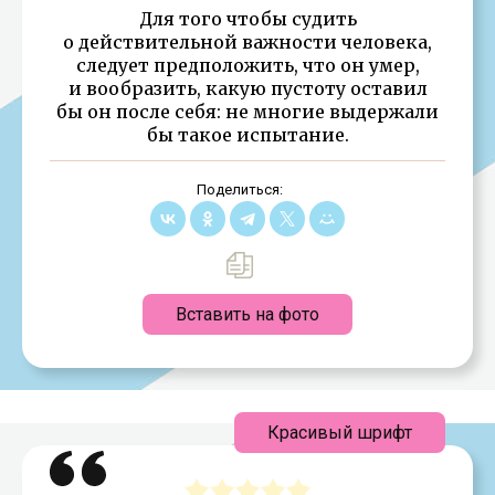
Для того чтобы судить
о действительной важности человека,
следует предположить, что он умер,
и вообразить, какую пустоту оставил
бы он после себя: не многие выдержали
бы такое испытание.
Поделиться:
Вставить на фото
Красивый шрифт