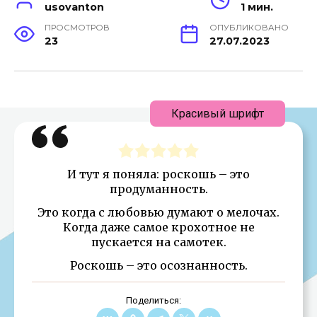
usovanton
1 мин.
ПРОСМОТРОВ
ОПУБЛИКОВАНО
23
27.07.2023
Красивый шрифт
И тут я поняла: роскошь – это
продуманность.
Это когда с любовью думают о мелочах.
Когда даже самое крохотное не
пускается на самотек.
Роскошь – это осознанность.
Поделиться: