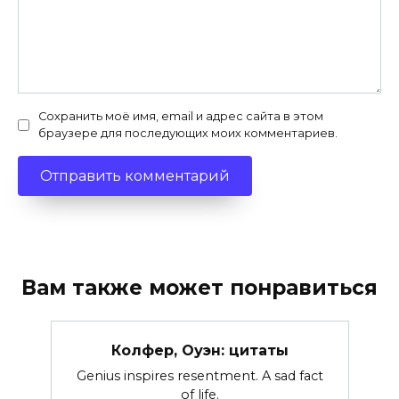
Сохранить моё имя, email и адрес сайта в этом
браузере для последующих моих комментариев.
Вам также может понравиться
Колфер, Оуэн: цитаты
Genius inspires resentment. A sad fact
of life.