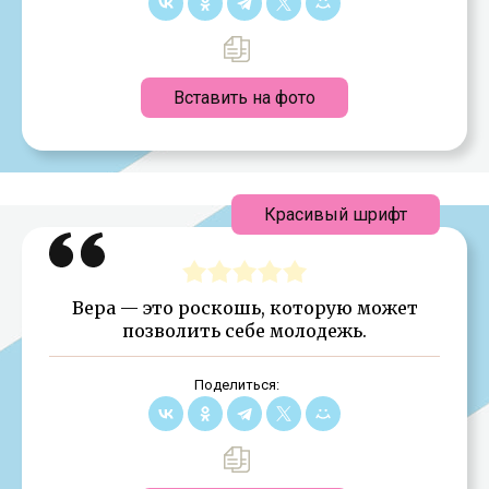
Вставить на фото
Красивый шрифт
Вера — это роскошь, которую может
позволить себе молодежь.
Поделиться: