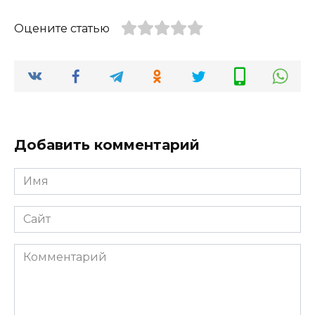
Оцените статью
Добавить комментарий
Имя
*
Сайт
Комментарий