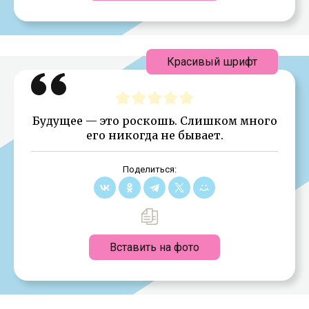
Красивый шрифт
Будущее — это роскошь. Слишком много
его никогда не бывает.
Поделиться:
Вставить на фото