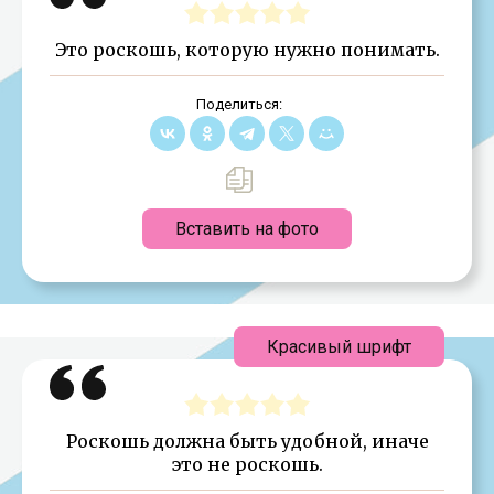
Это роскошь, которую нужно понимать.
Поделиться:
Вставить на фото
Красивый шрифт
Роскошь должна быть удобной, иначе
это не роскошь.