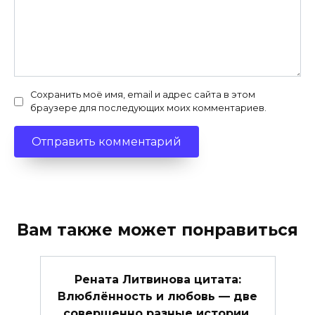
Сохранить моё имя, email и адрес сайта в этом
браузере для последующих моих комментариев.
Вам также может понравиться
Рената Литвинова цитата:
Влюблённость и любовь — две
совершенно разные истории.