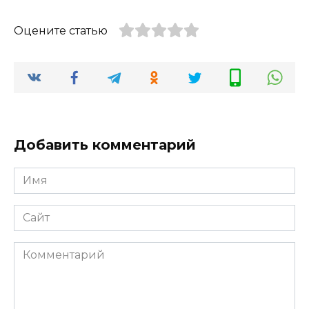
Оцените статью
Добавить комментарий
Имя
*
Сайт
Комментарий