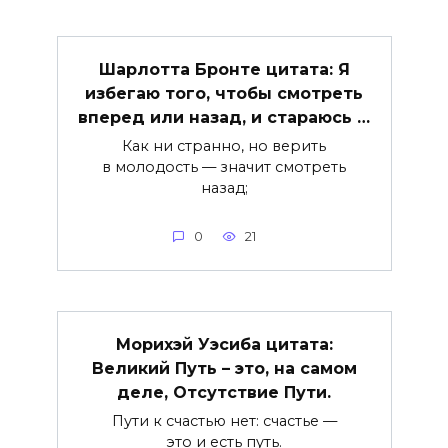
Шарлотта Бронте цитата: Я
избегаю того, чтобы смотреть
вперед или назад, и стараюсь …
Как ни странно, но верить
в молодость — значит смотреть
назад;
0
21
Морихэй Уэсиба цитата:
Великий Путь – это, на самом
деле, Отсутствие Пути.
Пути к счастью нет: счастье —
это и есть путь.