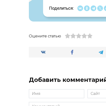
Поделиться:
Оцените статью
Добавить комментари
Имя
Сайт
*
Комментарий