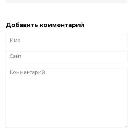
Добавить комментарий
Имя
*
Сайт
Комментарий