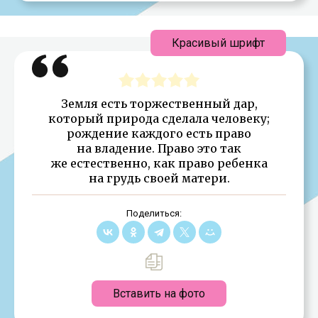
Красивый шрифт
Земля есть торжественный дар,
который природа сделала человеку;
рождение каждого есть право
на владение. Право это так
же естественно, как право ребенка
на грудь своей матери.
Поделиться:
Вставить на фото