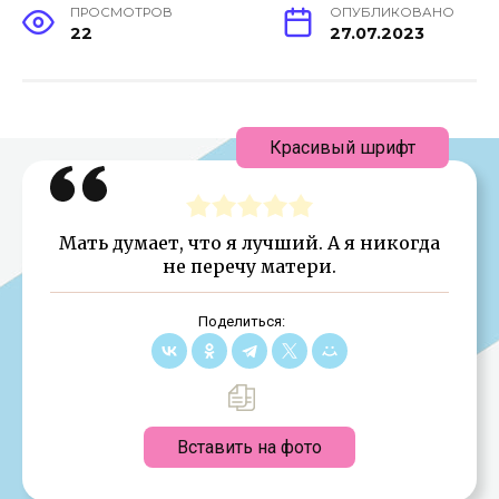
ПРОСМОТРОВ
ОПУБЛИКОВАНО
22
27.07.2023
Красивый шрифт
Мать думает, что я лучший. А я никогда
не перечу матери.
Поделиться:
Вставить на фото