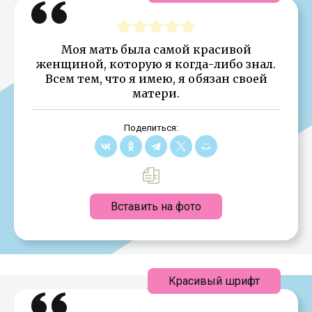
Моя мать была самой красивой
женщиной, которую я когда-либо знал.
Всем тем, что я имею, я обязан своей
матери.
Поделиться:
Вставить на фото
Красивый шрифт