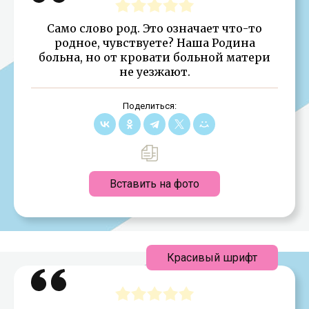
Само слово род. Это означает что-то
родное, чувствуете? Наша Родина
больна, но от кровати больной матери
не уезжают.
Поделиться:
Вставить на фото
Красивый шрифт