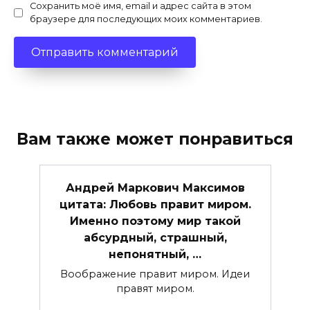
Сохранить моё имя, email и адрес сайта в этом
браузере для последующих моих комментариев.
Вам также может понравиться
Андрей Маркович Максимов
цитата: Любовь правит миром.
Именно поэтому мир такой
абсурдный, страшный,
непонятный, …
Воображение правит миром. Идеи
правят миром.