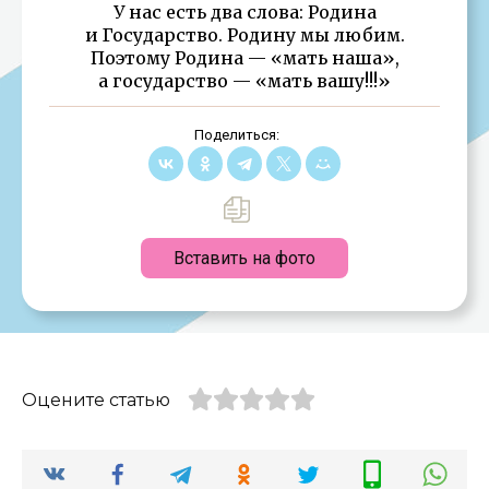
У нас есть два слова: Родина
и Государство. Родину мы любим.
Поэтому Родина — «мать наша»,
а государство — «мать вашу!!!»
Поделиться:
Вставить на фото
Оцените статью