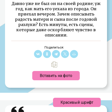
Давно уже не был он на своей родине; уж
год, как мать его уехала из города. Он
приехал вечером. Зачем описывать
радость матери и сына после годовой
разлуки? Есть минуты, есть сцены,
которые даже оскорбляют чувство в
описании.
Поделиться:
Вставить на фото
Красивый шрифт