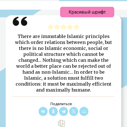
Красивый шрифт
There are immutable Islamic principles
which order relations between people, but
there is no Islamic economic, social or
political structure which cannot be
changed… Nothing which can make the
world a better place can be rejected out of
hand as non-Islamic… In order to be
Islamic, a solution must fulfill two
conditions: it must be maximally efficient
and maximally humane.
Поделиться: