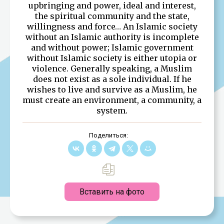
upbringing and power, ideal and interest,
the spiritual community and the state,
willingness and force… An Islamic society
without an Islamic authority is incomplete
and without power; Islamic government
without Islamic society is either utopia or
violence. Generally speaking, a Muslim
does not exist as a sole individual. If he
wishes to live and survive as a Muslim, he
must create an environment, a community, a
system.
Поделиться:
Вставить на фото