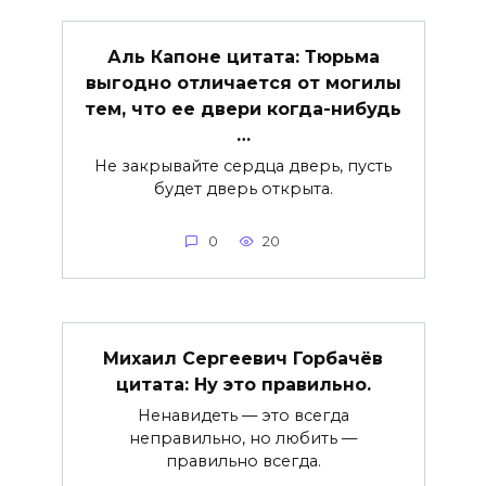
Аль Капоне цитата: Тюрьма
выгодно отличается от могилы
тем, что ее двери когда-нибудь
…
Не закрывайте сердца дверь, пусть
будет дверь открыта.
0
20
Михаил Сергеевич Горбачёв
цитата: Ну это правильно.
Ненавидеть — это всегда
неправильно, но любить —
правильно всегда.