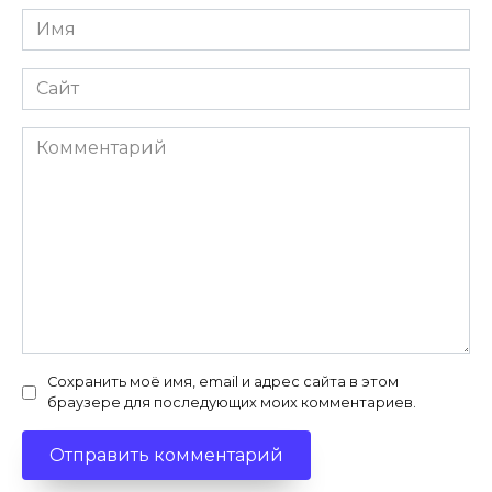
Имя
*
Сайт
Комментарий
Сохранить моё имя, email и адрес сайта в этом
браузере для последующих моих комментариев.