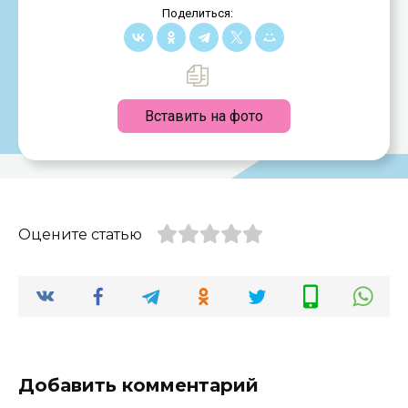
Поделиться:
Вставить на фото
Оцените статью
Добавить комментарий