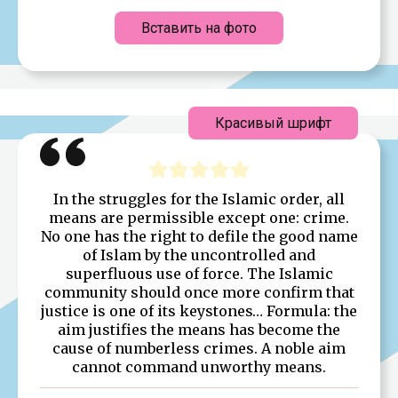
Вставить на фото
Красивый шрифт
In the struggles for the Islamic order, all
means are permissible except one: crime.
No one has the right to defile the good name
of Islam by the uncontrolled and
superfluous use of force. The Islamic
community should once more confirm that
justice is one of its keystones… Formula: the
aim justifies the means has become the
cause of numberless crimes. A noble aim
cannot command unworthy means.