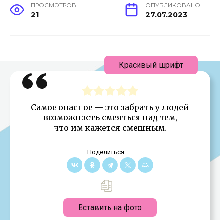
ПРОСМОТРОВ
ОПУБЛИКОВАНО
21
27.07.2023
Красивый шрифт
Самое опасное — это забрать у людей
возможность смеяться над тем,
что им кажется смешным.
Поделиться:
Вставить на фото