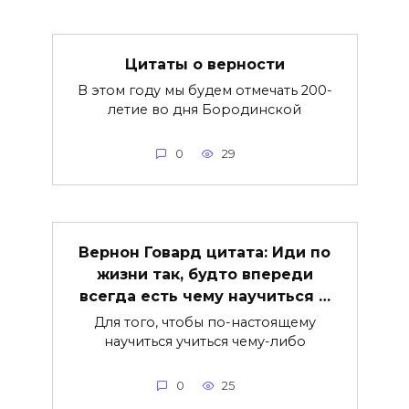
Цитаты о верности
В этом году мы будем отмечать 200-
летие во дня Бородинской
0
29
Вернон Говард цитата: Иди по
жизни так, будто впереди
всегда есть чему научиться …
Для того, чтобы по-настоящему
научиться учиться чему-либо
0
25