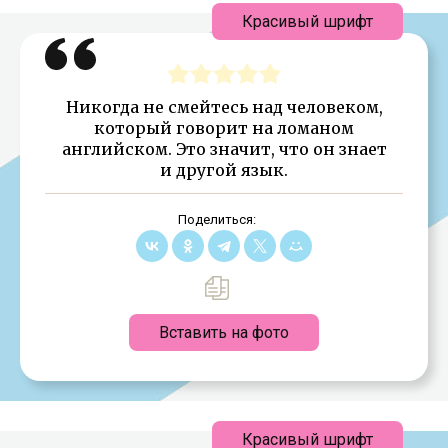
Красивый шрифт
Никогда не смейтесь над человеком,
который говорит на ломаном
английском. Это значит, что он знает
и другой язык.
Поделиться:
Вставить на фото
Красивый шрифт