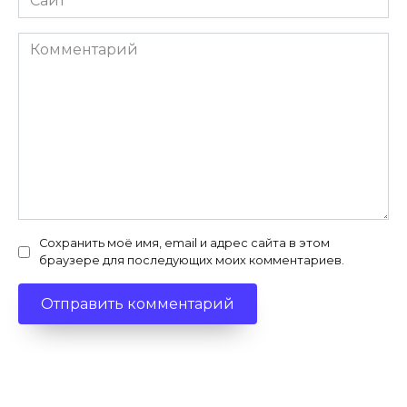
Комментарий
Сохранить моё имя, email и адрес сайта в этом
браузере для последующих моих комментариев.