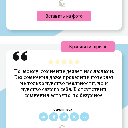
Вставить на фото
Красивый шрифт
По-моему, сомнение делает нас людьми.
Без сомнения даже праведник потеряет
не только чувство реальности, но и
чувство самого себя. В отсутствии
сомнения есть что-то безумное.
Поделиться: