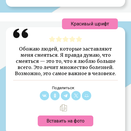
Красивый шрифт
Обожаю людей, которые заставляют
меня смеяться. Я правда думаю, что
смеяться — это то, что я люблю больше
всего. Это лечит множество болезней.
Возможно, это самое важное в человеке.
Поделиться:
Вставить на фото