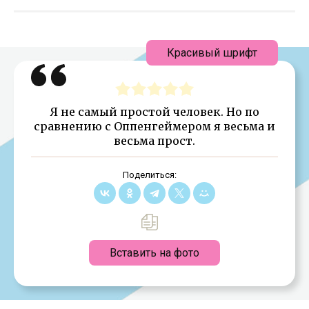
Красивый шрифт
Я не самый простой человек. Но по
сравнению с Оппенгеймером я весьма и
весьма прост.
Поделиться:
Вставить на фото