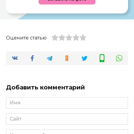
Оцените статью
Добавить комментарий
Имя
*
Сайт
Комментарий