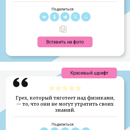
Поделиться:
Вставить на фото
Красивый шрифт
Грех, который тяготеет над физиками,
— то, что они не могут утратить своих
знаний.
Поделиться: