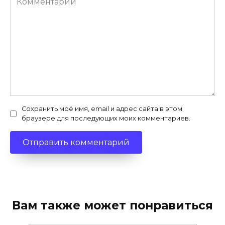
Сохранить моё имя, email и адрес сайта в этом
браузере для последующих моих комментариев.
Вам также может понравиться