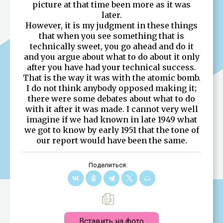
picture at that time been more as it was
later.
However, it is my judgment in these things
that when you see something that is
technically sweet, you go ahead and do it
and you argue about what to do about it only
after you have had your technical success.
That is the way it was with the atomic bomb.
I do not think anybody opposed making it;
there were some debates about what to do
with it after it was made. I cannot very well
imagine if we had known in late 1949 what
we got to know by early 1951 that the tone of
our report would have been the same.
Поделиться:
Вставить на фото