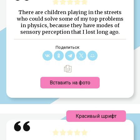
There are children playing in the streets
who could solve some of my top problems
in physics, because they have modes of
sensory perception that I lost long ago.
Поделиться:
Вставить на фото
Красивый шрифт