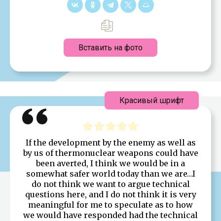
Вставить на фото
Красивый шрифт
If the development by the enemy as well as
by us of thermonuclear weapons could have
been averted, I think we would be in a
somewhat safer world today than we are…I
do not think we want to argue technical
questions here, and I do not think it is very
meaningful for me to speculate as to how
we would have responded had the technical