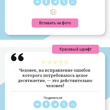
Вставить на фото
Красивый шрифт
Человек, на исправление ошибок
которого потребовалось целое
десятилетие, — это действительно
человек!
Поделиться: