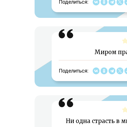
Поделиться:
Миром пра
Поделиться:
Ни одна страсть в м