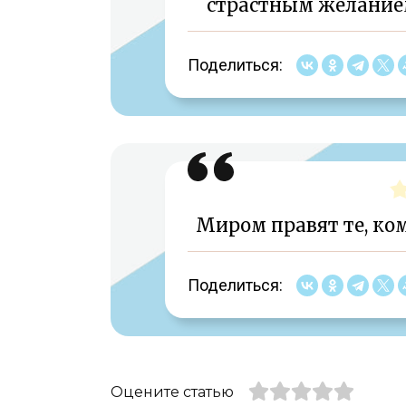
страстным желание
Поделиться:
Миром правят те, ко
Поделиться:
Оцените статью