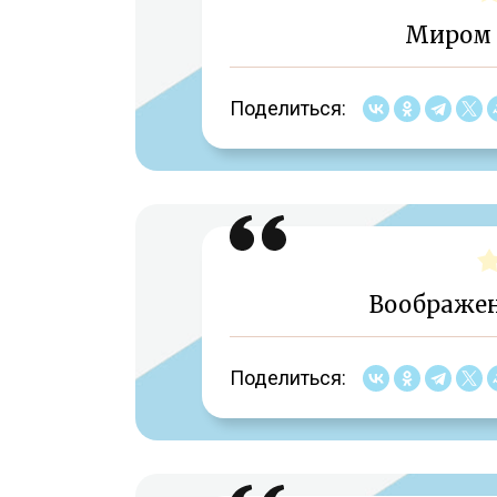
Миром 
Поделиться:
Воображен
Поделиться: