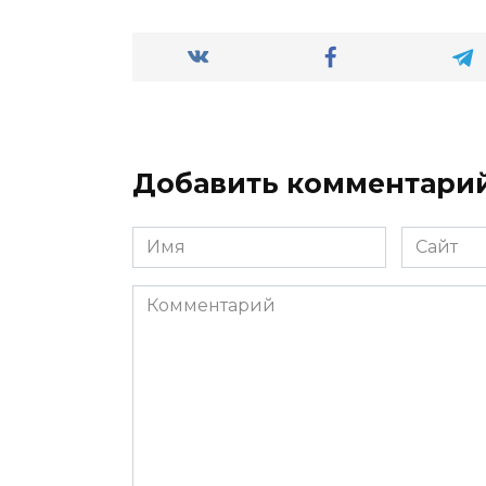
Добавить комментари
Имя
Сайт
*
Комментарий