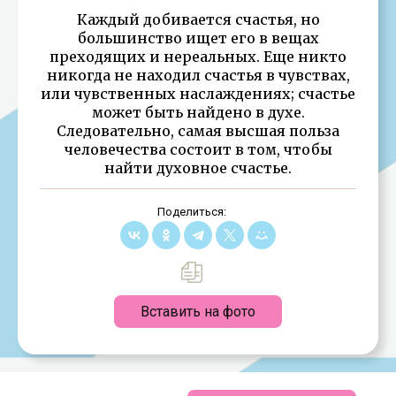
Каждый добивается счастья, но
большинство ищет его в вещах
преходящих и нереальных. Еще никто
никогда не находил счастья в чувствах,
или чувственных наслаждениях; счастье
может быть найдено в духе.
Следовательно, самая высшая польза
человечества состоит в том, чтобы
найти духовное счастье.
Поделиться:
Вставить на фото