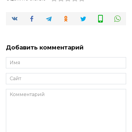
Добавить комментарий
Имя
*
Сайт
Комментарий