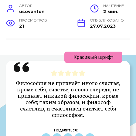
АВТОР
НА ЧТЕНИЕ
usovanton
2 мин.
ПРОСМОТРОВ
ОПУБЛИКОВАНО
21
27.07.2023
Красивый шрифт
Философия не признаёт иного счастья,
кроме себя, счастье, в свою очередь, не
признает никакой философии, кроме
себя; таким образом, и философ
счастлив, и счастливец считает себя
философом.
Поделиться: