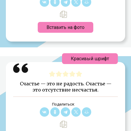
Вставить на фото
Красивый шрифт
Счастье — это не радость. Счастье —
это отсутствие несчастья.
Поделиться: