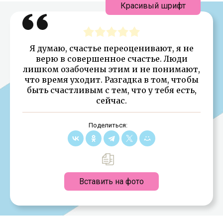
Красивый шрифт
Я думаю, счастье переоценивают, я не
верю в совершенное счастье. Люди
лишком озабочены этим и не понимают,
что время уходит. Разгадка в том, чтобы
быть счастливым с тем, что у тебя есть,
сейчас.
Поделиться:
Вставить на фото