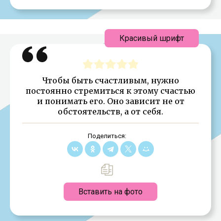
Красивый шрифт
Чтобы быть счастливым, нужно
постоянно стремиться к этому счастью
и понимать его. Оно зависит не от
обстоятельств, а от себя.
Поделиться:
Вставить на фото