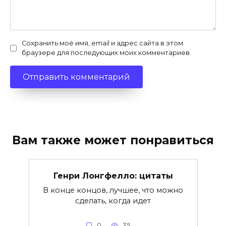
Сохранить моё имя, email и адрес сайта в этом
браузере для последующих моих комментариев.
Вам также может понравиться
Генри Лонгфелло: цитаты
В конце концов, лучшее, что можно
сделать, когда идет
0
35