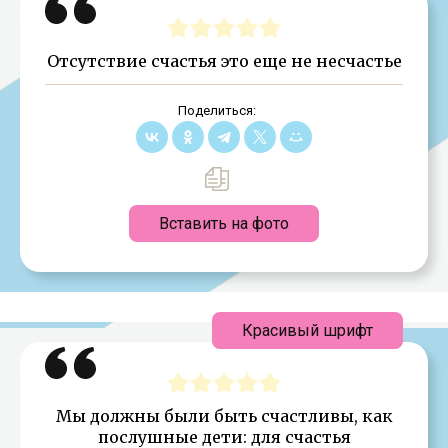
Отсутствие счастья это еще не несчастье
Поделиться:
Вставить на фото
Красивый шрифт
Мы должны были быть счастливы, как
послушные дети: для счастья