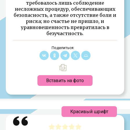
требовалось лишь соблюдение
несложных процедур, обеспечивающих
безопасность, а также отсутствие боли и
риска; но счастье не пришло, и
уравновешенность превратилась в
безучастность.
Поделиться:
Вставить на фото
Красивый шрифт