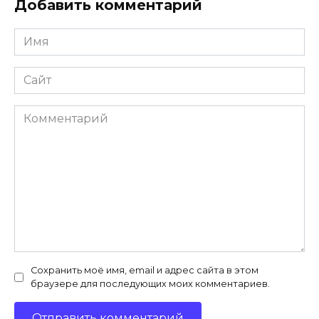
Добавить комментарий
Имя
*
Сайт
Комментарий
Сохранить моё имя, email и адрес сайта в этом
браузере для последующих моих комментариев.