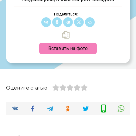
Поделиться:
Вставить на фото
Оцените статью