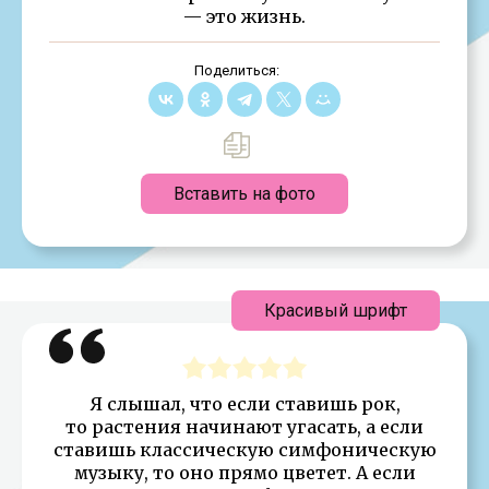
— это жизнь.
Поделиться:
Вставить на фото
Красивый шрифт
Я слышал, что если ставишь рок,
то растения начинают угасать, а если
ставишь классическую симфоническую
музыку, то оно прямо цветет. А если