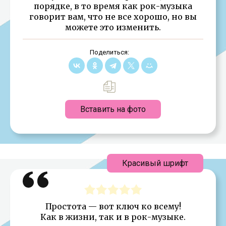
порядке, в то время как рок-музыка
говорит вам, что не все хорошо, но вы
можете это изменить.
Поделиться:
Вставить на фото
Красивый шрифт
Простота — вот ключ ко всему!
Как в жизни, так и в рок-музыке.