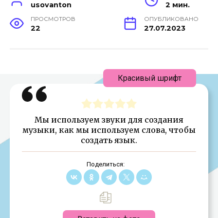
usovanton
2 мин.
ПРОСМОТРОВ
ОПУБЛИКОВАНО
22
27.07.2023
Красивый шрифт
Мы используем звуки для создания
музыки, как мы используем слова, чтобы
создать язык.
Поделиться: