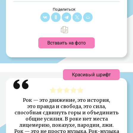
Поделиться:
Вставить на фото
Красивый шрифт
Рок — это движение, это история,
это правда и свобода, это сила,
способная сдвинуть горы и объединить
общие усилия. В роке нет места
лицемерию, показухе, пародии, лжи.
Рок — это не просто музыка. Рок-музыка