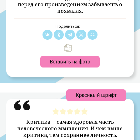
перед его произведением забываешь о
похвалах.
Поделиться:
Вставить на фото
Красивый шрифт
Критика – самая здоровая часть
человеческого мышления. И чем выше
критика, тем сохраннее личность.