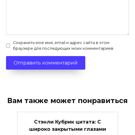
Сохранить моё имя, email и адрес сайта в этом
браузере для последующих моих комментариев.
Вам также может понравиться
Стэнли Кубрик цитата: С
широко закрытыми глазами