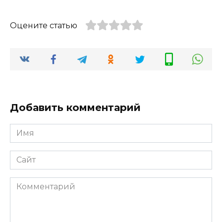
Оцените статью
Добавить комментарий
Имя
*
Сайт
Комментарий