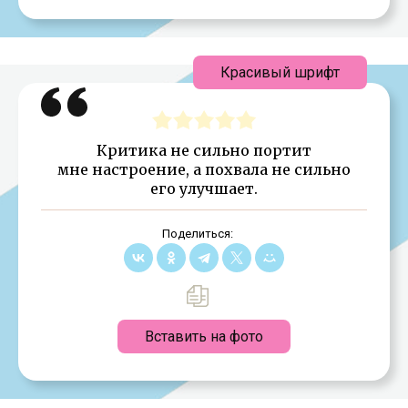
Красивый шрифт
Критика не сильно портит
мне настроение, а похвала не сильно
его улучшает.
Поделиться:
Вставить на фото