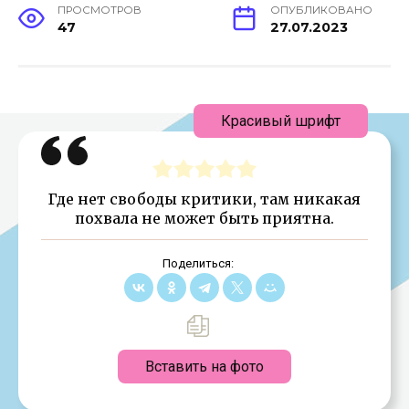
ПРОСМОТРОВ
ОПУБЛИКОВАНО
47
27.07.2023
Красивый шрифт
Где нет свободы критики, там никакая
похвала не может быть приятна.
Поделиться:
Вставить на фото