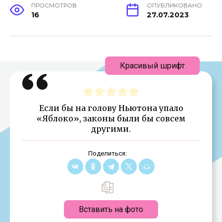
ПРОСМОТРОВ
ОПУБЛИКОВАНО
16
27.07.2023
Красивый шрифт
Если бы на голову Ньютона упало
«Яблоко», законы были бы совсем
другими.
Поделиться:
Вставить на фото