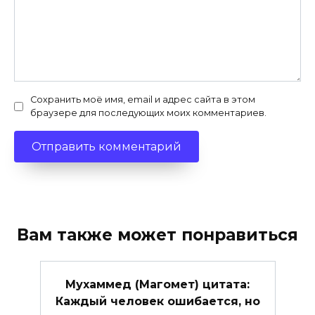
Сохранить моё имя, email и адрес сайта в этом
браузере для последующих моих комментариев.
Вам также может понравиться
Мухаммед (Магомет) цитата:
Каждый человек ошибается, но