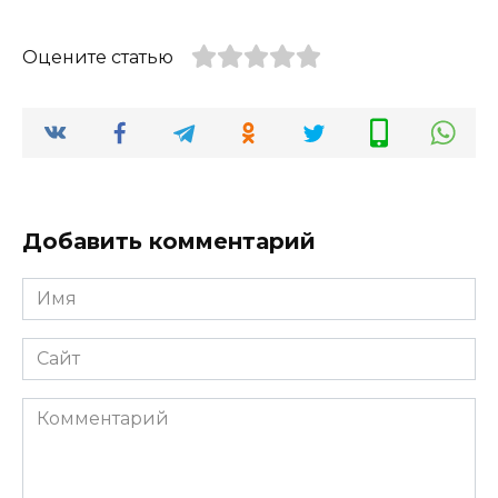
Оцените статью
Добавить комментарий
Имя
*
Сайт
Комментарий