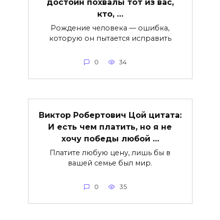
достоин похвалы тот из вас,
кто, …
Рождение человека — ошибка,
которую он пытается исправить
0
34
Виктор Робертович Цой цитата:
И есть чем платить, но я не
хочу победы любой …
Платите любую цену, лишь бы в
вашей семье был мир.
0
35