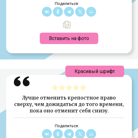
Поделиться:
Вставить на фото
Красивый шрифт
Лучше отменить крепостное право
сверху, чем дожидаться до того времени,
пока оно отменит себя снизу.
Поделиться: