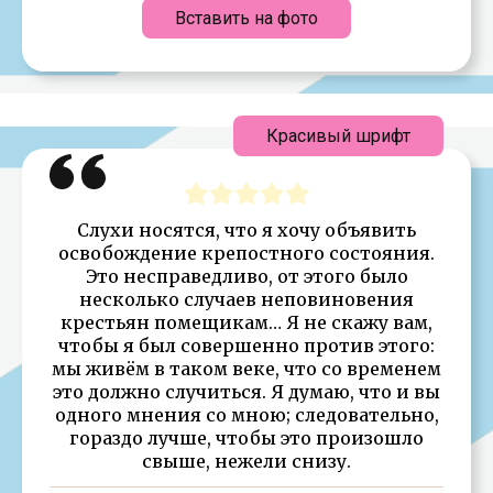
Вставить на фото
Красивый шрифт
Слухи носятся, что я хочу объявить
освобождение крепостного состояния.
Это несправедливо, от этого было
несколько случаев неповиновения
крестьян помещикам… Я не скажу вам,
чтобы я был совершенно против этого:
мы живём в таком веке, что со временем
это должно случиться. Я думаю, что и вы
одного мнения со мною; следовательно,
гораздо лучше, чтобы это произошло
свыше, нежели снизу.