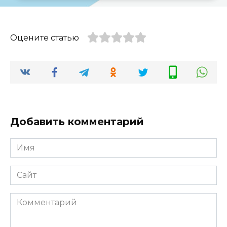
Оцените статью
Добавить комментарий
Имя
*
Сайт
Комментарий