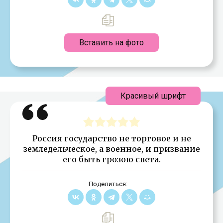
Вставить на фото
Красивый шрифт
Россия государство не торговое и не
земледельческое, а военное, и призвание
его быть грозою света.
Поделиться: