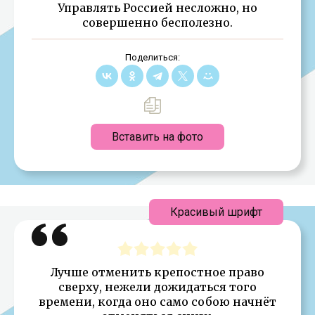
Управлять Россией несложно, но
совершенно бесполезно.
Поделиться:
Вставить на фото
Красивый шрифт
Лучше отменить крепостное право
сверху, нежели дожидаться того
времени, когда оно само собою начнёт