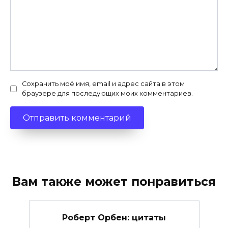
Сохранить моё имя, email и адрес сайта в этом
браузере для последующих моих комментариев.
Вам также может понравиться
Роберт Орбен: цитаты