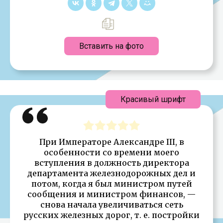
Вставить на фото
Красивый шрифт
При Императоре Александре III, в
особенности со времени моего
вступления в должность директора
департамента железнодорожных дел и
потом, когда я был министром путей
сообщения и министром финансов, —
снова начала увеличиваться сеть
русских железных дорог, т. е. постройки