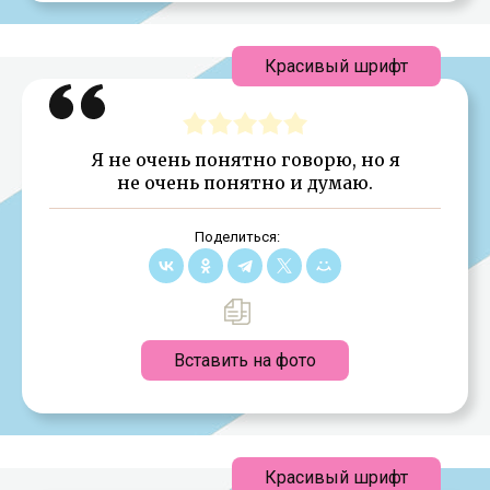
Красивый шрифт
Я не очень понятно говорю, но я
не очень понятно и думаю.
Поделиться:
Вставить на фото
Красивый шрифт