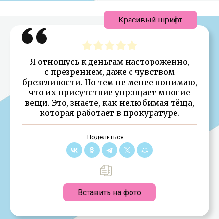
Красивый шрифт
Я отношусь к деньгам настороженно,
с презрением, даже с чувством
брезгливости. Но тем не менее понимаю,
что их присутствие упрощает многие
вещи. Это, знаете, как нелюбимая тёща,
которая работает в прокуратуре.
Поделиться:
Вставить на фото