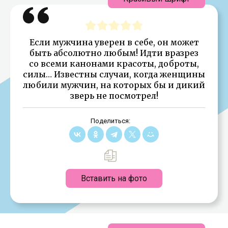
Если мужчина уверен в себе, он может
быть абсолютно любым! Идти вразрез
со всеми канонами красоты, доброты,
силы… Известны случаи, когда женщины
любили мужчин, на которых бы и дикий
зверь не посмотрел!
Поделиться:
Вставить на фото