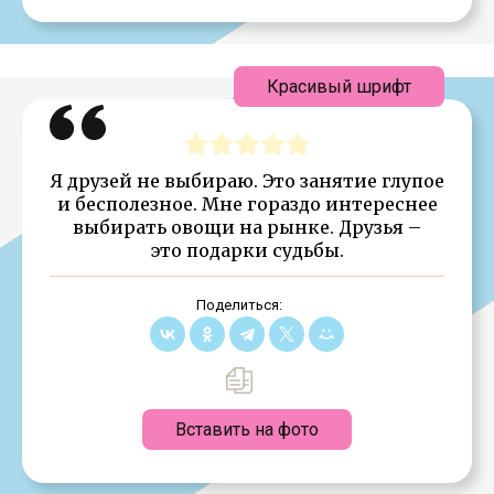
Красивый шрифт
Я друзей не выбираю. Это занятие глупое
и бесполезное. Мне гораздо интереснее
выбирать овощи на рынке. Друзья –
это подарки судьбы.
Поделиться:
Вставить на фото