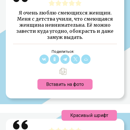
Я очень люблю смеющихся женщин.
Меня с детства учили, что смеющаяся
женщина невнимательна. Её можно
завести куда угодно, обокрасть и даже
замуж выдать.
Поделиться:
Вставить на фото
Красивый шрифт