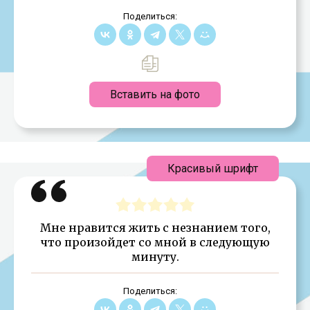
Поделиться:
Вставить на фото
Красивый шрифт
Мне нравится жить с незнанием того,
что произойдет со мной в следующую
минуту.
Поделиться: