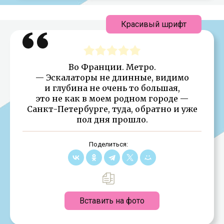
Красивый шрифт
Во Франции. Метро.
— Эскалаторы не длинные, видимо
и глубина не очень то большая,
это не как в моем родном городе —
Санкт-Петербурге, туда, обратно и уже
пол дня прошло.
Поделиться:
Вставить на фото