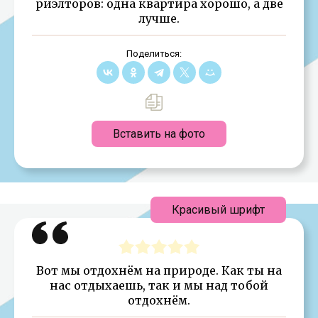
риэлторов: одна квартира хорошо, а две
лучше.
Поделиться:
Вставить на фото
Красивый шрифт
Вот мы отдохнём на природе. Как ты на
нас отдыхаешь, так и мы над тобой
отдохнём.