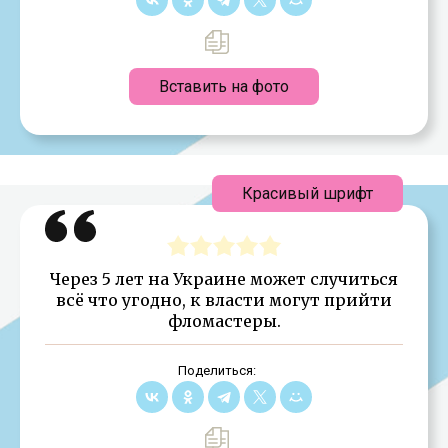
Вставить на фото
Красивый шрифт
Через 5 лет на Украине может случиться
всё что угодно, к власти могут прийти
фломастеры.
Поделиться: