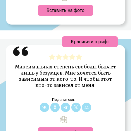
Вставить на фото
Красивый шрифт
Максимальная степень свободы бывает
лишь у безумцев. Мне хочется быть
зависимым от кого-то. И чтобы этот
кто-то зависел от меня.
Поделиться: