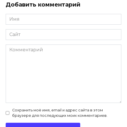
Добавить комментарий
Имя
*
Сайт
Комментарий
Сохранить моё имя, email и адрес сайта в этом
браузере для последующих моих комментариев.