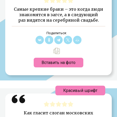
Самые крепкие браки – это когда люди
знакомятся в загсе, а в следующий
раз видятся на серебряной свадьбе.
Поделиться:
Вставить на фото
Красивый шрифт
Как гласит слоган московских