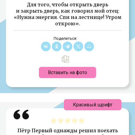
Для того, чтобы открыть дверь
и закрыть дверь, как говорил мой отец:
«Нужна энергия. Спи на лестнице! Утром
открою».
Поделиться:
Вставить на фото
Красивый шрифт
Пётр Первый однажды решил поехать