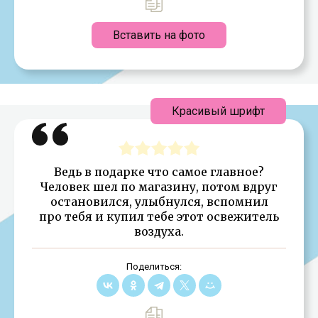
Вставить на фото
Красивый шрифт
Ведь в подарке что самое главное?
Человек шел по магазину, потом вдруг
остановился, улыбнулся, вспомнил
про тебя и купил тебе этот освежитель
воздуха.
Поделиться: