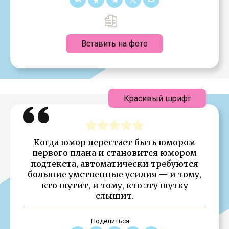
Вставить на фото
Красивый шрифт
Когда юмор перестает быть юмором
первого плана и становится юмором
подтекста, автоматически требуются
большие умственные усилия — и тому,
кто шутит, и тому, кто эту шутку
слышит.
Поделиться: