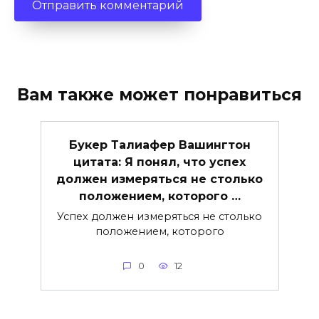
Вам также может понравиться
Букер Талиафер Вашингтон
цитата: Я понял, что успех
должен измеряться не столько
положением, которого …
Успех должен измеряться не столько
положением, которого
0
12