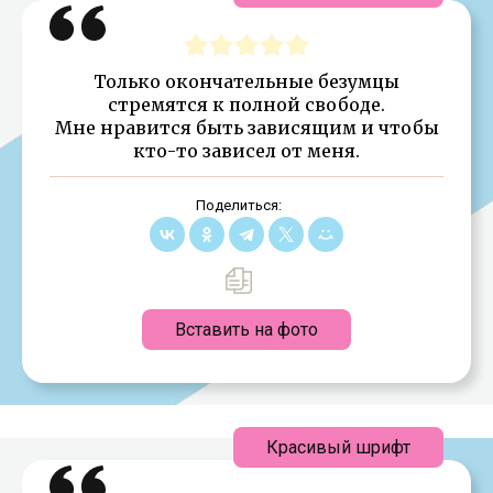
Только окончательные безумцы
стремятся к полной свободе.
Мне нравится быть зависящим и чтобы
кто-то зависел от меня.
Поделиться:
Вставить на фото
Красивый шрифт