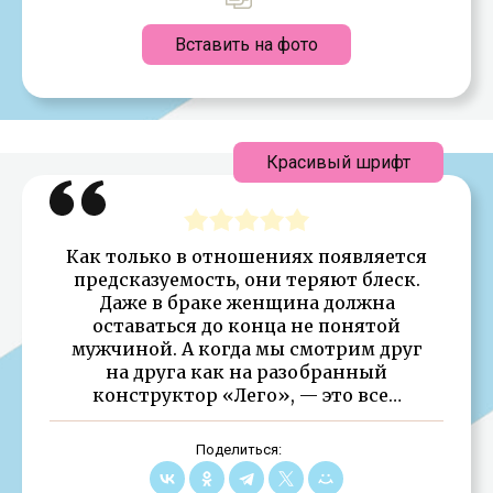
Вставить на фото
Красивый шрифт
Как только в отношениях появляется
предсказуемость, они теряют блеск.
Даже в браке женщина должна
оставаться до конца не понятой
мужчиной. А когда мы смотрим друг
на друга как на разобранный
конструктор «Лего», — это все…
Поделиться: