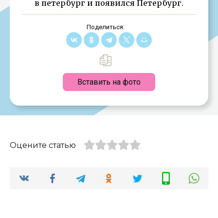
в петербург и появился Петербург.
Поделиться:
Вставить на фото
Оцените статью