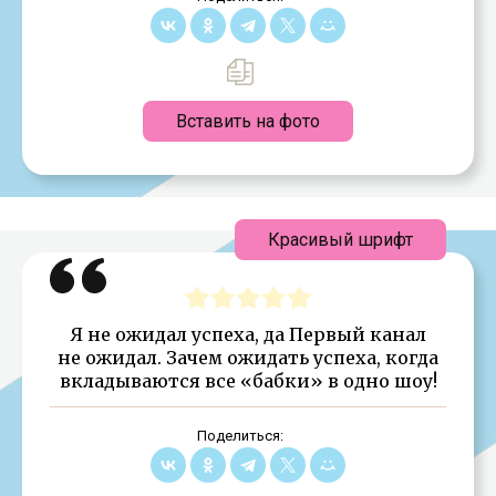
Вставить на фото
Красивый шрифт
Я не ожидал успеха, да Первый канал
не ожидал. Зачем ожидать успеха, когда
вкладываются все «бабки» в одно шоу!
Поделиться: