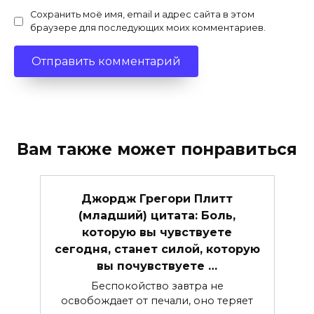
Сохранить моё имя, email и адрес сайта в этом
браузере для последующих моих комментариев.
Вам также может понравиться
Джордж Грегори Плитт
(младший) цитата: Боль,
которую вы чувствуете
сегодня, станет силой, которую
вы почувствуете …
Беспокойство завтра не
освобождает от печали, оно теряет