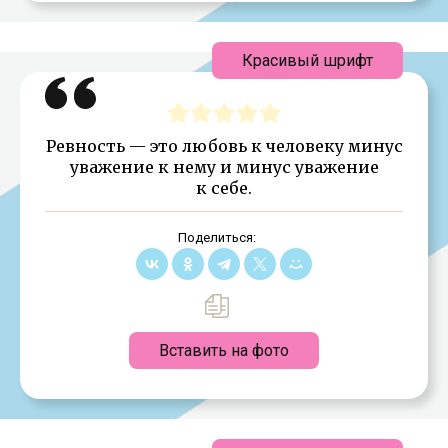
Красивый шрифт
Ревность — это любовь к человеку минус
уважение к нему и минус уважение
к себе.
Поделиться:
Вставить на фото