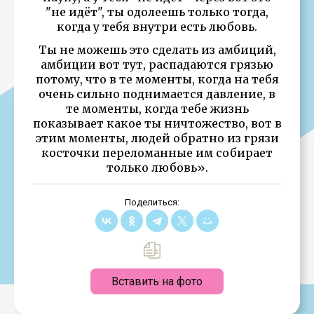
"не идёт", ты одолеешь только тогда,
когда у тебя внутри есть любовь.
Ты не можешь это сделать из амбиций,
амбиции вот тут, распадаются грязью
потому, что в те моменты, когда на тебя
очень сильно поднимается давление, в
те моменты, когда тебе жизнь
показывает какое ты ничтожество, вот в
этим моменты, людей обратно из грязи
косточки переломанные им собирает
только любовь».
Поделиться:
Вставить на фото