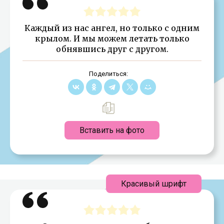
Каждый из нас ангел, но только с одним
крылом. И мы можем летать только
обнявшись друг с другом.
Поделиться:
Вставить на фото
Красивый шрифт