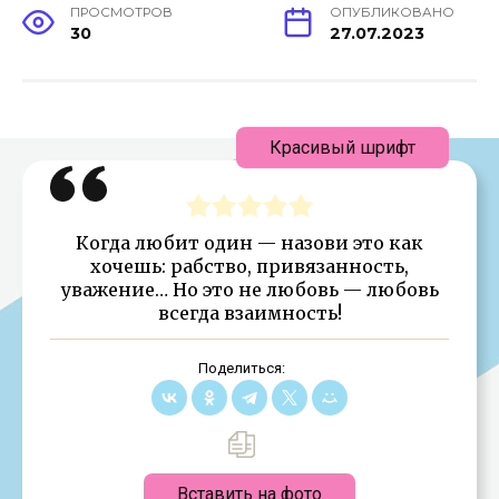
ПРОСМОТРОВ
ОПУБЛИКОВАНО
30
27.07.2023
Красивый шрифт
Когда любит один — назови это как
хочешь: рабство, привязанность,
уважение… Но это не любовь — любовь
всегда взаимность!
Поделиться:
Вставить на фото