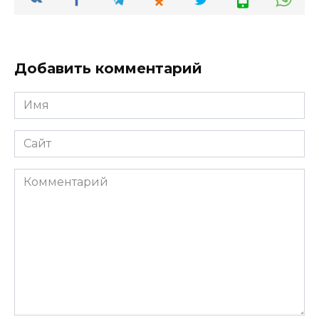
Добавить комментарий
Имя
*
Сайт
Комментарий