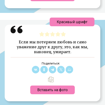
Красивый шрифт
Если мы потеряем любовь и само
уважение друг к другу, это, как мы,
наконец, умирает.
Поделиться:
Вставить на фото