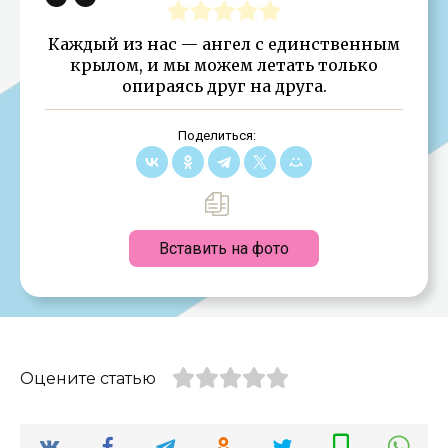
Каждый из нас — ангел с единственным
крылом, и мы можем летать только
опираясь друг на друга.
Поделиться:
Вставить на фото
Оцените статью