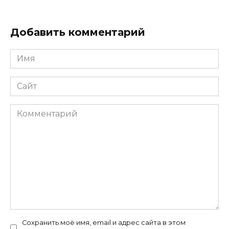
Добавить комментарий
Имя
*
Сайт
Комментарий
Сохранить моё имя, email и адрес сайта в этом