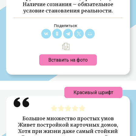
Наличие сознания – обязательное
условие становления реальности.
Поделиться:
Вставить на фото
Красивый шрифт
Большое множество простых умов
Живет постройкой карточных домов,
Хотя при жизни даже самый стойкий