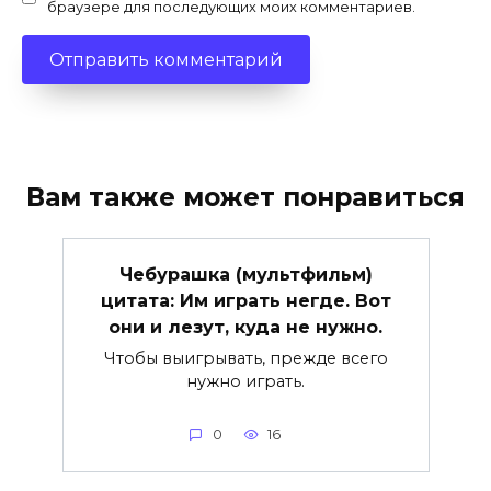
браузере для последующих моих комментариев.
Вам также может понравиться
Чебурашка (мультфильм)
цитата: Им играть негде. Вот
они и лезут, куда не нужно.
Чтобы выигрывать, прежде всего
нужно играть.
0
16