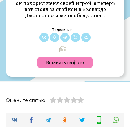
он покорил меня своей игрой, а теперь
вот стоял за стойкой в «Ховарде
Джонсоне» и меня обслуживал.
Поделиться:
Вставить на фото
Оцените статью