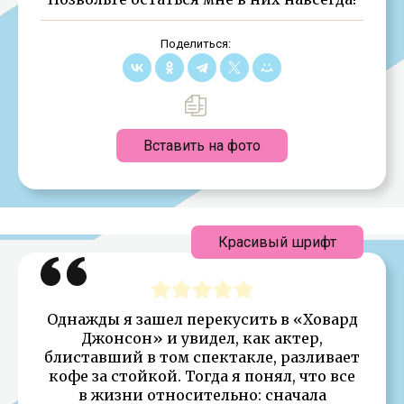
Поделиться:
Вставить на фото
Красивый шрифт
Однажды я зашел перекусить в «Ховард
Джонсон» и увидел, как актер,
блиставший в том спектакле, разливает
кофе за стойкой. Тогда я понял, что все
в жизни относительно: сначала