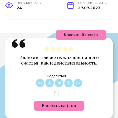
ПРОСМОТРОВ
ОПУБЛИКОВАНО
24
27.07.2023
Красивый шрифт
Иллюзия так же нужна для нашего
счастья, как и действительность.
Поделиться:
Вставить на фото