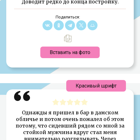
Доводит редко до конца постройку.
Поделиться:
Вставить на фото
Красивый шрифт
Однажды я пришел в бар в дамском
обличье и потом очень пожалел об этом
потому, что сидевший рядом со мной за
стойкой мужчина вдруг стал меня
внимательно разглядывать. Через