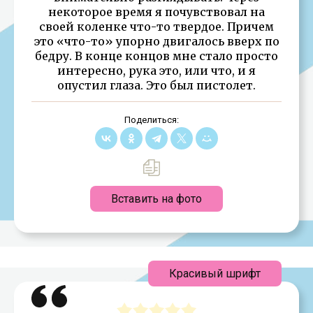
некоторое время я почувствовал на
своей коленке что-то твердое. Причем
это «что-то» упорно двигалось вверх по
бедру. В конце концов мне стало просто
интересно, рука это, или что, и я
опустил глаза. Это был пистолет.
Поделиться:
Вставить на фото
Красивый шрифт