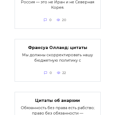
Россия — это не Иран и не Северная
Корея.
0
20
Франсуа Олланд: цитаты
Мы должны скорректировать нашу
бюджетную политику с
0
22
Цитаты об анархии
Обязанность без права есть рабство;
право без обязанности —