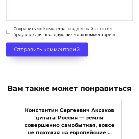
Сохранить моё имя, email и адрес сайта в этом
браузере для последующих моих комментариев.
Вам также может понравиться
Константин Сергеевич Аксаков
цитата: Россия — земля
совершенно самобытная, вовсе
не похожая на европейские …