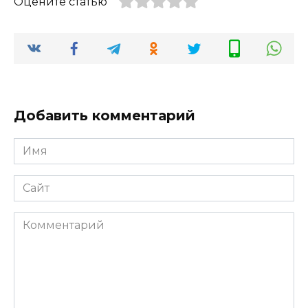
Оцените статью
Добавить комментарий
Имя
*
Сайт
Комментарий