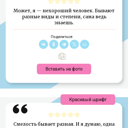
Может, я — нехороший человек. Бывают
разные виды и степени, сама ведь
знаешь.
Поделиться:
Вставить на фото
Красивый шрифт
Смелость бывает разная. И я думаю, одна