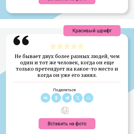
Красивый шрифт
Не бывает двух более разных людей, чем
один и тот же человек, когда он еще
только претендует на какое-то место и
когда он уже его занял.
Поделиться:
Вставить на фото