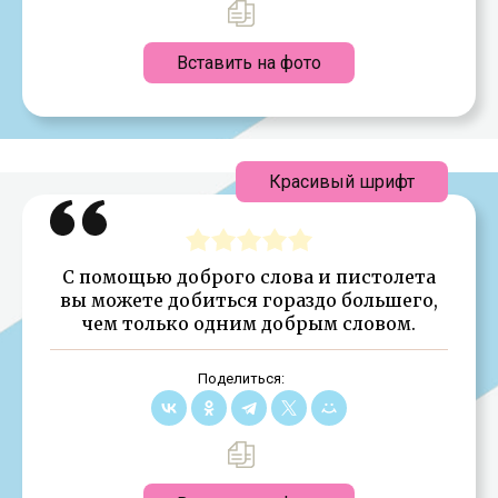
Вставить на фото
Красивый шрифт
С помощью доброго слова и пистолета
вы можете добиться гораздо большего,
чем только одним добрым словом.
Поделиться: