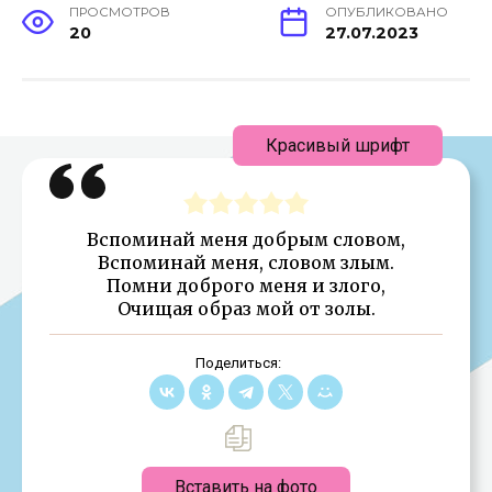
ПРОСМОТРОВ
ОПУБЛИКОВАНО
20
27.07.2023
Красивый шрифт
Вспоминай меня добрым словом,
Вспоминай меня, словом злым.
Помни доброго меня и злого,
Очищая образ мой от золы.
Поделиться:
Вставить на фото