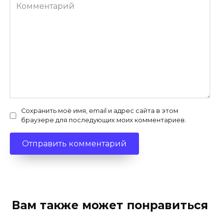
Комментарий
Сохранить моё имя, email и адрес сайта в этом
браузере для последующих моих комментариев.
Вам также может понравиться