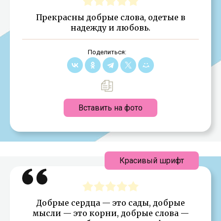
Прекрасны добрые слова, одетые в
надежду и любовь.
Поделиться:
Вставить на фото
Красивый шрифт
Добрые сердца — это сады, добрые
мысли — это корни, добрые слова —