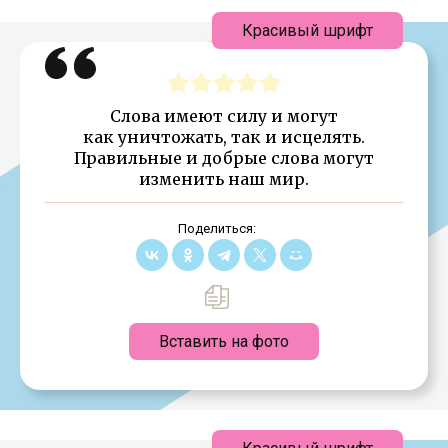
Красивый шрифт
Слова имеют силу и могут
как уничтожать, так и исцелять.
Правильные и добрые слова могут
изменить наш мир.
Поделиться:
Вставить на фото