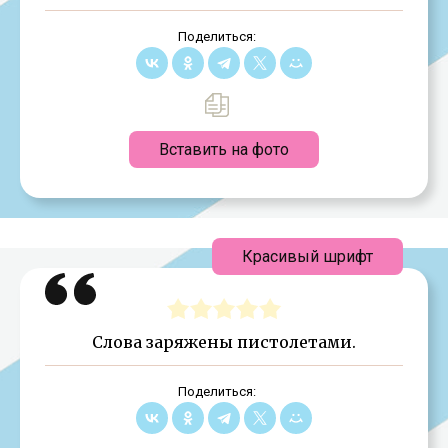
Поделиться:
Вставить на фото
Красивый шрифт
Слова заряжены пистолетами.
Поделиться: