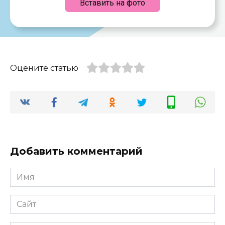
Вставить на фото
Оцените статью
Добавить комментарий
Имя
*
Сайт