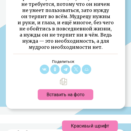
не требуется, потому что он ничем
не умеет пользоваться, зато нужду
он терпит во всём. Мудрецу нужны
и руки, и глаза, и ещё многое, без чего
не обойтись в повседневной жизни,
а нужды он не терпит ни в чём. Ведь
нужда — это необходимость, а для
мудрого необходимости нет.
Поделиться:
Вставить на фото
Красивый шрифт