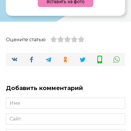
Вставить на фото
Оцените статью
Добавить комментарий
Имя
*
Сайт