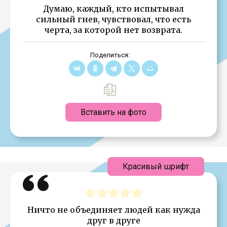
Думаю, каждый, кто испытывал
сильный гнев, чувствовал, что есть
черта, за которой нет возврата.
Поделиться:
Вставить на фото
Красивый шрифт
Ничто не объединяет людей как нужда
друг в друге