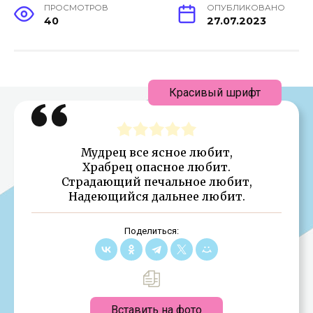
ПРОСМОТРОВ
ОПУБЛИКОВАНО
40
27.07.2023
Красивый шрифт
Мудрец все ясное любит,
Храбрец опасное любит.
Страдающий печальное любит,
Надеющийся дальнее любит.
Поделиться:
Вставить на фото