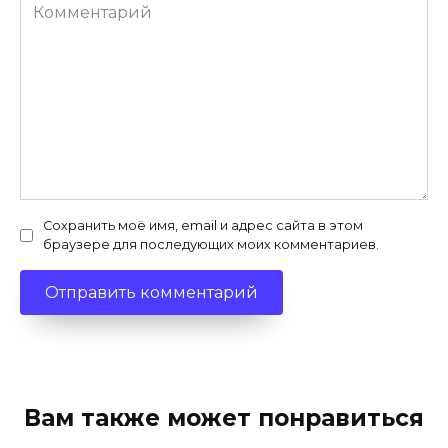
Комментарий
Сохранить моё имя, email и адрес сайта в этом
браузере для последующих моих комментариев.
Вам также может понравиться