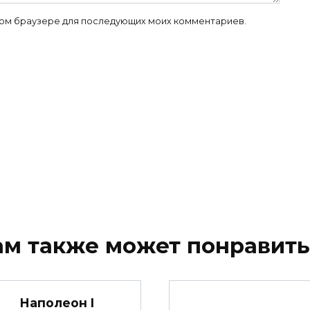
 этом браузере для последующих моих комментариев.
ам также может понравить
Наполеон I