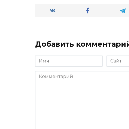
Добавить комментари
Имя
Сайт
*
Комментарий