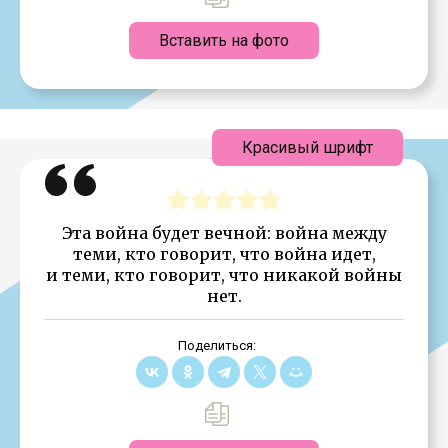
Вставить на фото
Красивый шрифт
Эта война будет вечной: война между
теми, кто говорит, что война идет,
и теми, кто говорит, что никакой войны
нет.
Поделиться: