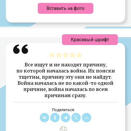
Вставить на фото
Красивый шрифт
Все ищут и не находят причину,
по которой началась война. Их поиски
тщетны, причину эту они не найдут.
Война началась не по какой-то одной
причине, война началась по всем
причинам сразу.
Поделиться: