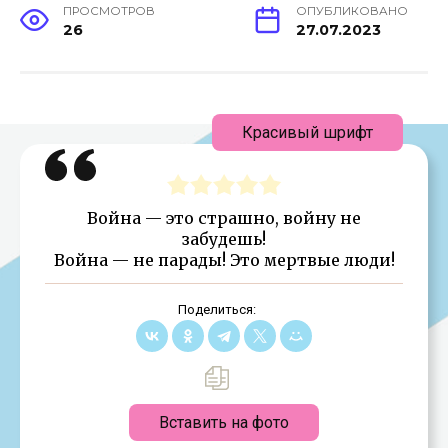
ПРОСМОТРОВ
ОПУБЛИКОВАНО
26
27.07.2023
Красивый шрифт
Война — это страшно, войну не
забудешь!
Война — не парады! Это мертвые люди!
Поделиться:
Вставить на фото