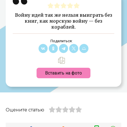
Войну идей так же нельзя выиграть без
книг, как морскую войну — без
кораблей.
Поделиться:
Вставить на фото
Оцените статью