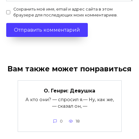
Сохранить моё имя, email и адрес сайта в этом
браузере для последующих моих комментариев.
Вам также может понравиться
О. Генри: Девушка
А кто они? — спросил я.— Ну, как же,
— сказал он, —
0
18