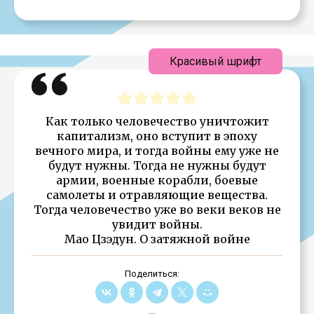
Красивый шрифт
Как только человечество уничтожит
капитализм, оно вступит в эпоху
вечного мира, и тогда войны ему уже не
будут нужны. Тогда не нужны будут
армии, военные корабли, боевые
самолеты и отравляющие вещества.
Тогда человечество уже во веки веков не
увидит войны.
Мао Цзэдун. О затяжной войне
Поделиться: