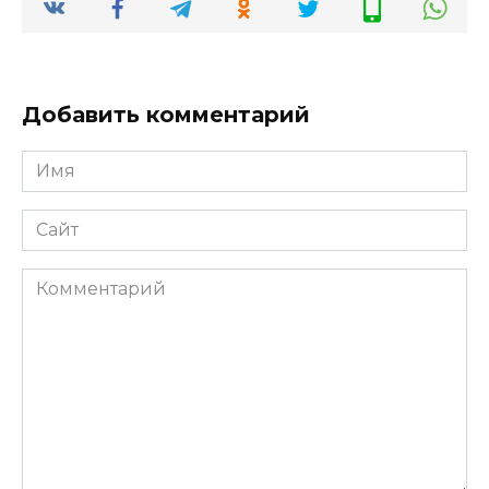
Добавить комментарий
Имя
*
Сайт
Комментарий