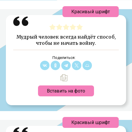
Красивый шрифт
Мудрый человек всегда найдёт способ,
чтобы не начать войну.
Поделиться:
Вставить на фото
Красивый шрифт