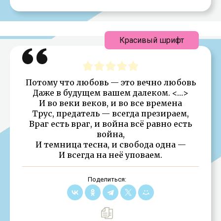
Красивый шрифт
Потому что любовь — это вечно любовь
Даже в будущем вашем далеком. <…>
И во веки веков, и во все времена
Трус, предатель — всегда презираем,
Враг есть враг, и война всё равно есть
война,
И темница тесна, и свобода одна —
И всегда на неё уповаем.
Поделиться: