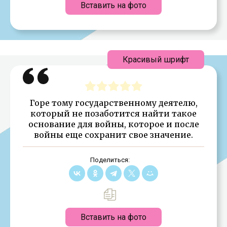
Вставить на фото
Красивый шрифт
Горе тому государственному деятелю,
который не позаботится найти такое
основание для войны, которое и после
войны еще сохранит свое значение.
Поделиться:
Вставить на фото