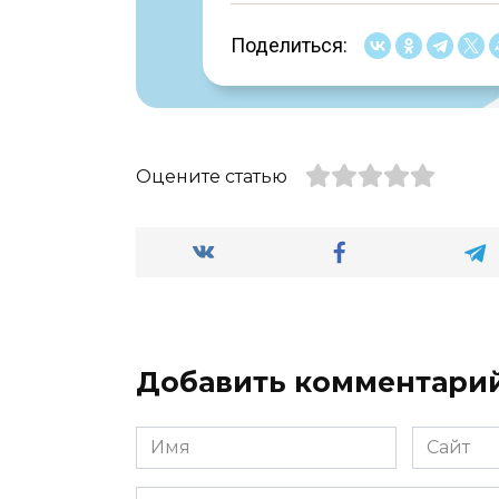
Поделиться:
Оцените статью
Добавить комментари
Имя
Сайт
*
Комментарий