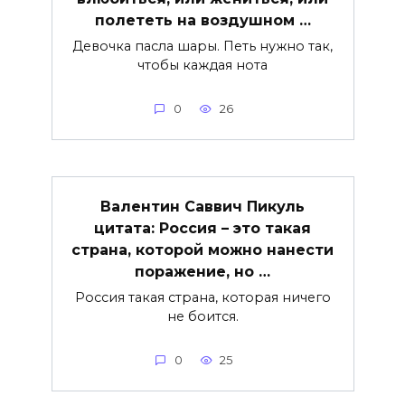
полететь на воздушном …
Девочка пасла шары. Петь нужно так,
чтобы каждая нота
0
26
Валентин Саввич Пикуль
цитата: Россия – это такая
страна, которой можно нанести
поражение, но …
Россия такая страна, которая ничего
не боится.
0
25