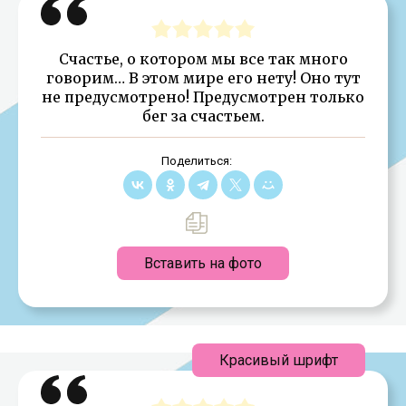
Счастье, о котором мы все так много
говорим… В этом мире его нету! Оно тут
не предусмотрено! Предусмотрен только
бег за счастьем.
Поделиться:
Вставить на фото
Красивый шрифт