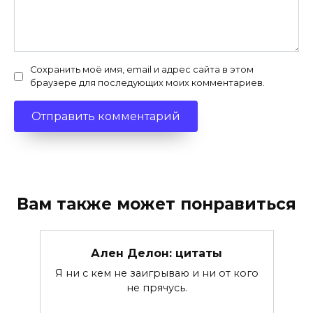
Сохранить моё имя, email и адрес сайта в этом
браузере для последующих моих комментариев.
Вам также может понравиться
Ален Делон: цитаты
Я ни с кем не заигрываю и ни от кого
не прячусь.