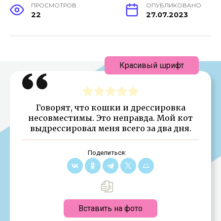
ПРОСМОТРОВ
ОПУБЛИКОВАНО
22
27.07.2023
Красивый шрифт
Говорят, что кошки и дрессировка
несовместимы. Это неправда. Мой кот
выдрессировал меня всего за два дня.
Поделиться:
Вставить на фото