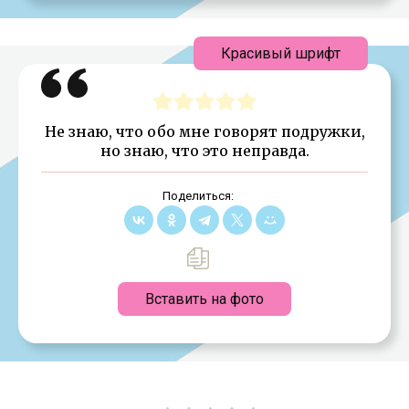
Красивый шрифт
Не знаю, что обо мне говорят подружки,
но знаю, что это неправда.
Поделиться:
Вставить на фото