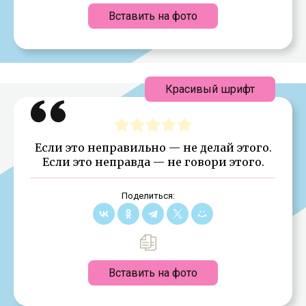
Вставить на фото
Красивый шрифт
Если это неправильно — не делай этого.
Если это неправда — не говори этого.
Поделиться:
Вставить на фото