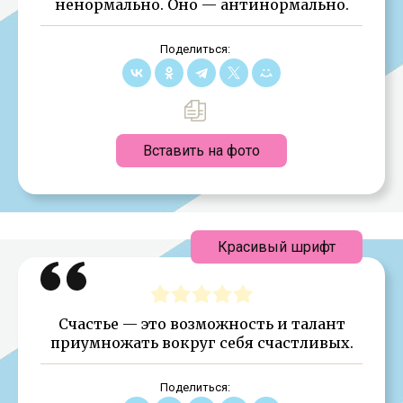
ненормально. Оно — антинормально.
Поделиться:
Вставить на фото
Красивый шрифт
Счастье — это возможность и талант
приумножать вокруг себя счастливых.
Поделиться: