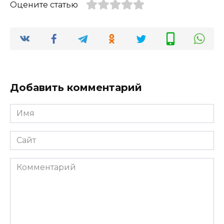
Оцените статью
Добавить комментарий
Имя
*
Сайт
Комментарий