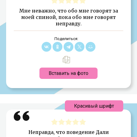
Мне неважно, что обо мне говорят за
моей спиной, пока обо мне говорят
неправду.
Поделиться:
Вставить на фото
Красивый шрифт
Неправда, что поведение Дали