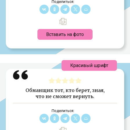
Поделиться:
Вставить на фото
Красивый шрифт
Обманщик тот, кто берет, зная,
что не сможет вернуть.
Поделиться: