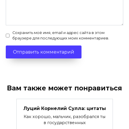
Сохранить моё имя, email и адрес сайта в этом
браузере для последующих моих комментариев.
Вам также может понравиться
Луций Корнелий Сулла: цитаты
Как хорошо, мальчик, разобрался ты
в государственных