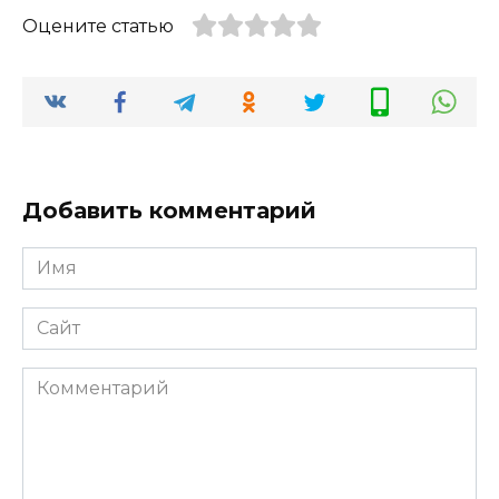
Оцените статью
Добавить комментарий
Имя
*
Сайт
Комментарий