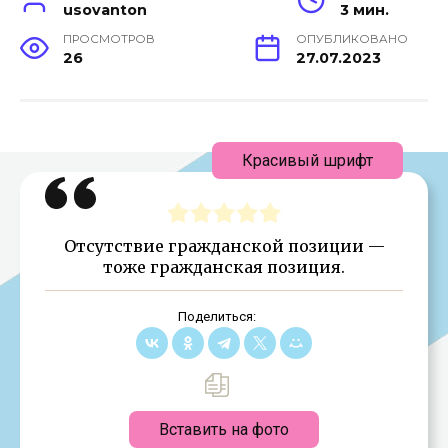
usovanton
3 мин.
ПРОСМОТРОВ
ОПУБЛИКОВАНО
26
27.07.2023
Красивый шрифт
Отсутствие гражданской позиции —
тоже гражданская позиция.
Поделиться:
Вставить на фото