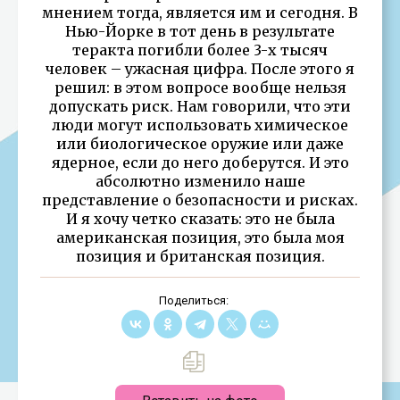
мнением тогда, является им и сегодня. В
Нью-Йорке в тот день в результате
теракта погибли более 3-х тысяч
человек – ужасная цифра. После этого я
решил: в этом вопросе вообще нельзя
допускать риск. Нам говорили, что эти
люди могут использовать химическое
или биологическое оружие или даже
ядерное, если до него доберутся. И это
абсолютно изменило наше
представление о безопасности и рисках.
И я хочу четко сказать: это не была
американская позиция, это была моя
позиция и британская позиция.
Поделиться: