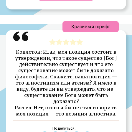
Красивый шрифт
Коплстон: Итак, моя позиция состоит в
утверждении, что такое существо [Бог]
действительно существует и что его
существование может быть доказано
философски. Скажите, ваша позиция —
это агностицизм или атеизм? Я имею в
виду, будете ли вы утверждать, что не-
существование Бога может быть
доказано?
Рассел: Нет, этого я бы не стал говорить:
моя позиция — это позиция агностика.
Поделиться: