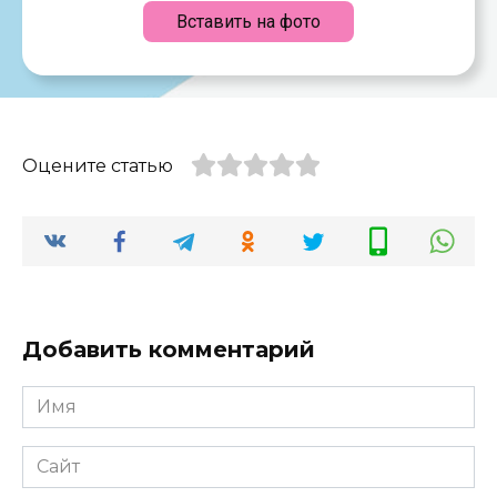
Вставить на фото
Оцените статью
Добавить комментарий
Имя
*
Сайт