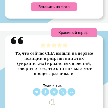
Вставить на фото
Красивый шрифт
То, что сейчас США вышли на первые
позиции в разрешении этих
(украинских) кризисных явлений,
говорит о том, что они вначале этот
процесс развивали.
Поделиться: