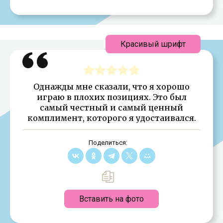
Красивый шрифт
Однажды мне сказали, что я хорошо
играю в плохих позициях. Это был
самый честный и самый ценный
комплимент, которого я удостаивался.
Поделиться:
Вставить на фото