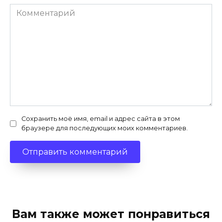
Комментарий
Сохранить моё имя, email и адрес сайта в этом
браузере для последующих моих комментариев.
Вам также может понравиться