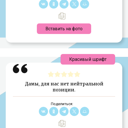
Вставить на фото
Красивый шрифт
Дамы, для нас нет нейтральной
позиции.
Поделиться: