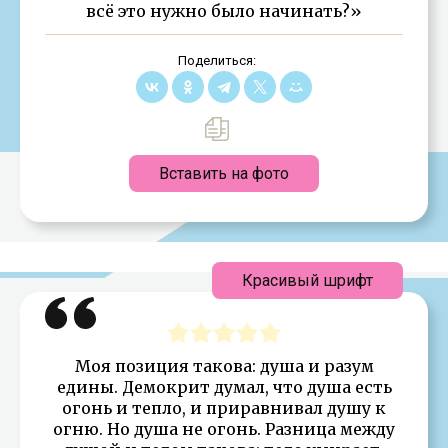
всё это нужно было начинать?»
Поделиться:
Вставить на фото
Красивый шрифт
Моя позиция такова: душа и разум
едины. Демокрит думал, что душа есть
огонь и тепло, и приравнивал душу к
огню. Но душа не огонь. Разница между