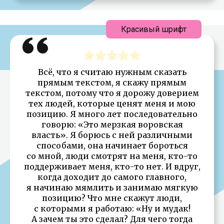
Красивый шрифт
Всё, что я считаю нужным сказать
прямым текстом, я скажу прямым
текстом, потому что я дорожу доверием
тех людей, которые ценят меня и мою
позицию. Я много лет последовательно
говорю: «Это мерзкая воровская
власть». Я борюсь с ней различными
способами, она начинает бороться
со мной, люди смотрят на меня, кто-то
поддерживает меня, кто-то нет. И вдруг,
когда доходит до самого главного,
я начинаю мямлить и занимаю мягкую
позицию? Что мне скажут люди,
с которыми я работаю: «Ну и мудак!
А зачем ты это сделал? Для чего тогда