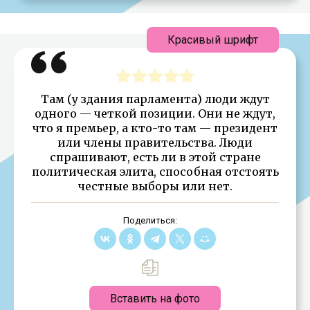
Красивый шрифт
Там (у здания парламента) люди ждут
одного — четкой позиции. Они не ждут,
что я премьер, а кто-то там — президент
или члены правительства. Люди
спрашивают, есть ли в этой стране
политическая элита, способная отстоять
честные выборы или нет.
Поделиться:
Вставить на фото