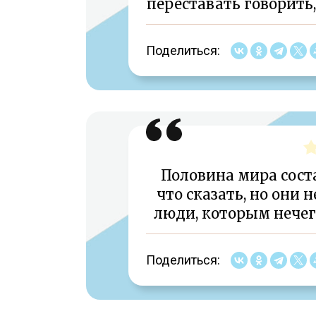
переставать говорить,
Поделиться:
Половина мира сост
что сказать, но они 
люди, которым нечего
Поделиться: