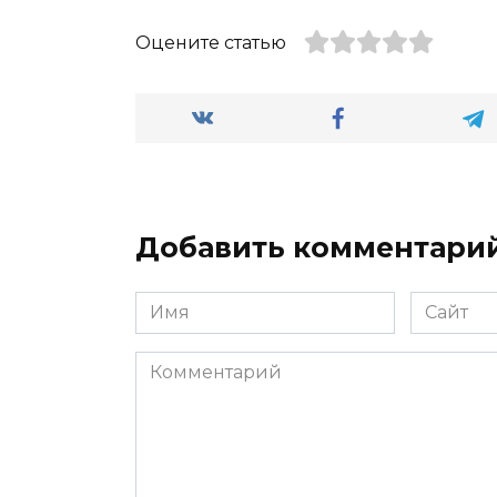
Оцените статью
Добавить комментари
Имя
Сайт
*
Комментарий