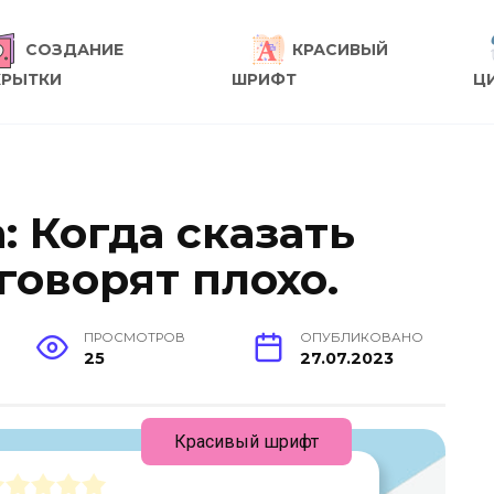
СОЗДАНИЕ
КРАСИВЫЙ
КРЫТКИ
ШРИФТ
Ц
: Когда сказать
 говорят плохо.
ПРОСМОТРОВ
ОПУБЛИКОВАНО
25
27.07.2023
Красивый шрифт