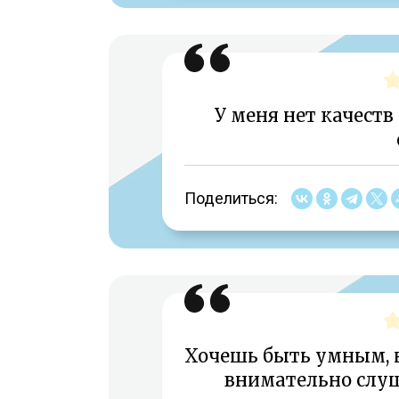
У меня нет качеств
Поделиться:
Хочешь быть умным, 
внимательно слуш