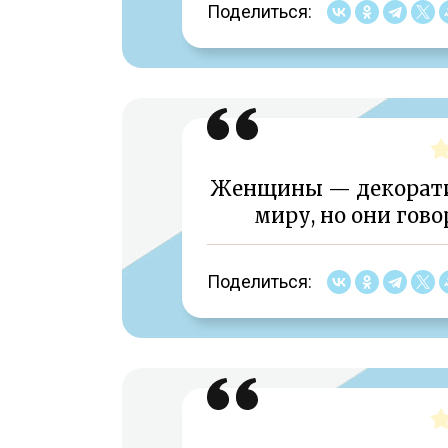
Поделиться:
Женщины — декоратив
миру, но они гово
Поделиться: