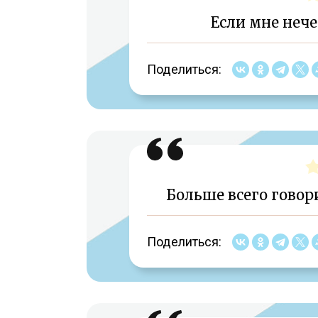
Если мне нече
Поделиться:
Больше всего говори
Поделиться: