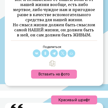
нашей жизни вообще, есть либо
мертвое, либо чуждое нам и пригодное
разве в качестве вспомогательного
средства для нашей жизни.
Но смысл жизни должен быть смыслом
самой НАШЕЙ жизни, он должен быть
в ней, он сам должен быть ЖИВЫМ.
Поделиться:
Вставить на фото
Красивый шрифт