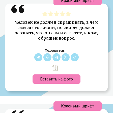
Красивый шрифт
Человек не должен спрашивать, в чем
смысл его жизни, но скорее должен
осознать, что он сам и есть тот, к кому
обращен вопрос.
Поделиться:
Вставить на фото
Красивый шрифт