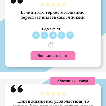
Всякий кто теряет мотивацию,
перестает видеть смысл жизни.
Поделиться:
Вставить на фото
Красивый шрифт
Если в жизни нет удовольствия, то