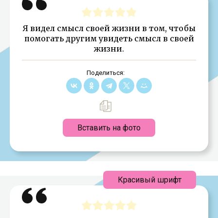
Я видел смысл своей жизни в том, чтобы
помогать другим увидеть смысл в своей
жизни.
Поделиться:
Вставить на фото
Красивый шрифт