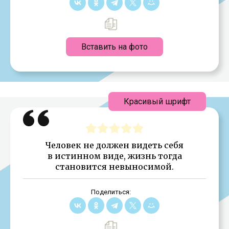
Вставить на фото
Красивый шрифт
Человек не должен видеть себя
в истинном виде, жизнь тогда
становится невыносимой.
Поделиться: