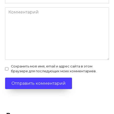
Комментарий
Сохранить моё имя, email и адрес сайта в этом
браузере для последующих моих комментариев.