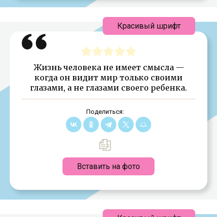
Красивый шрифт
Жизнь человека не имеет смысла —
когда он видит мир только своими
глазами, а не глазами своего ребенка.
Поделиться:
Вставить на фото