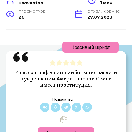
usovanton
1 мин.
ПРОСМОТРОВ
ОПУБЛИКОВАНО
26
27.07.2023
Красивый шрифт
Из всех профессий наибольшие заслуги
в укреплении Американской Семьи
имеет проституция.
Поделиться: