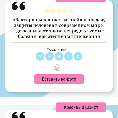
«Вектор» выполняет важнейшую задачу
защиты человека в современном мире,
где возникают такие непредсказуемые
болезни, как атипичная пневмония
Поделиться:
Вставить на фото
Красивый шрифт