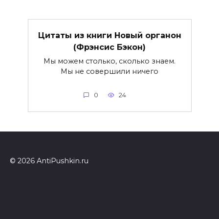
Цитаты из книги Новый органон
(Фрэнсис Бэкон)
Мы можем столько, сколько знаем.
Мы не совершили ничего
0
24
© 2026 AntiPushkin.ru