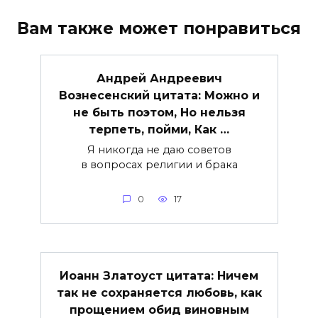
Вам также может понравиться
Андрей Андреевич
Вознесенский цитата: Можно и
не быть поэтом, Но нельзя
терпеть, пойми, Как …
Я никогда не даю советов
в вопросах религии и брака
0
17
Иоанн Златоуст цитата: Ничем
так не сохраняется любовь, как
прощением обид виновным