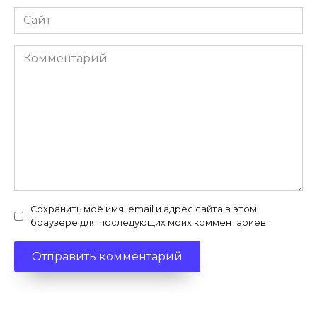
Сайт
Комментарий
Сохранить моё имя, email и адрес сайта в этом
браузере для последующих моих комментариев.