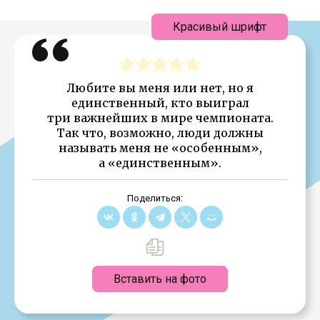
Красивый шрифт
Любите вы меня или нет, но я
единственный, кто выиграл
три важнейших в мире чемпионата.
Так что, возможно, люди должны
называть меня не «особенным»,
а «единственным».
Поделиться:
Вставить на фото