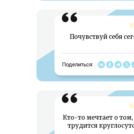
Почувствуй себя сег
Поделиться:
Кто-то мечтает о том,
трудится круглосуто