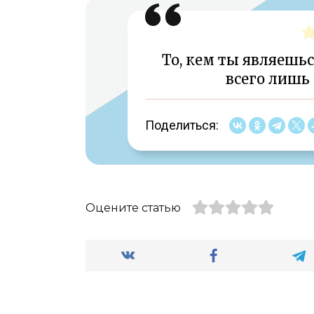
То, кем ты являешьс
всего лишь
Поделиться:
Оцените статью