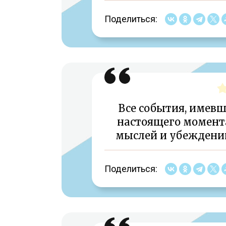
Поделиться:
Все события, имевш
настоящего момент
мыслей и убеждени
Поделиться: