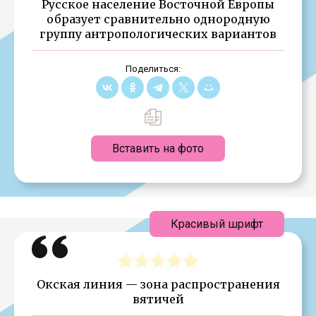
Русское население Восточной Европы
образует сравнительно однородную
группу антропологических вариантов
Поделиться:
Вставить на фото
Красивый шрифт
Окская линия — зона распространения
вятичей