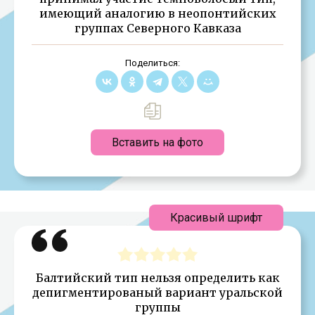
имеющий аналогию в неопонтийских
группах Северного Кавказа
Поделиться:
Вставить на фото
Красивый шрифт
Балтийский тип нельзя определить как
депигментированый вариант уральской
группы