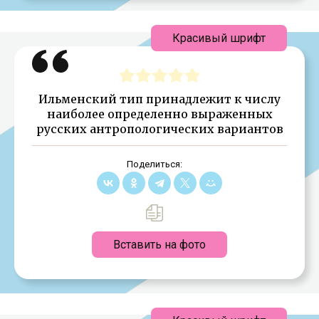
Красивый шрифт
Ильменский тип принадлежит к числу
наиболее определенно выраженных
русских антропологических вариантов
Поделиться:
Вставить на фото