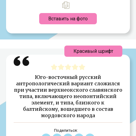
Вставить на фото
Красивый шрифт
Юго-восточный русский
антропологический вариант сложился
при участии верхнеокского славянского
типа, включающего неопонтийский
элемент, и типа, близкого к
балтийскому, вошедшего в состав
мордовского народа
Поделиться: