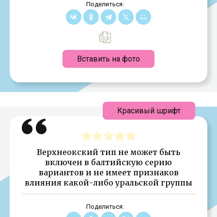
Поделиться:
Вставить на фото
Красивый шрифт
Верхнеокский тип не может быть
включен в балтийскую серию
вариантов и не имеет признаков
влияния какой-либо уральской группы
Поделиться: