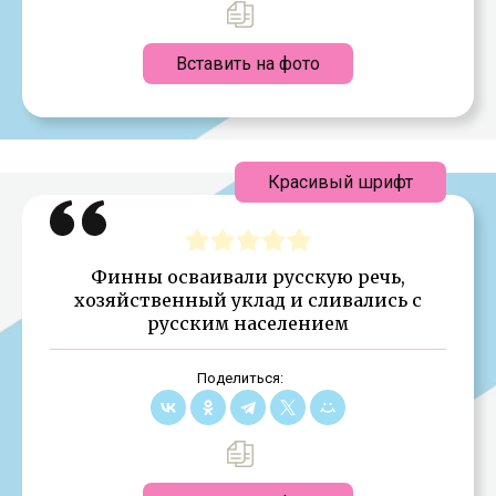
Вставить на фото
Красивый шрифт
Финны осваивали русскую речь,
хозяйственный уклад и сливались с
русским населением
Поделиться: