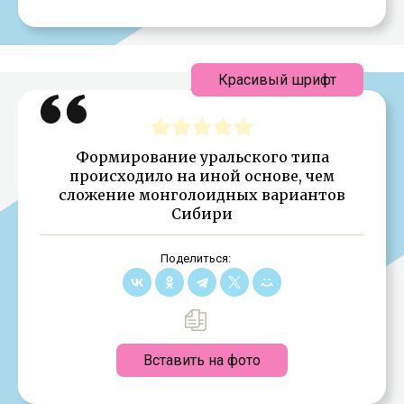
Красивый шрифт
Формирование уральского типа
происходило на иной основе, чем
сложение монголоидных вариантов
Сибири
Поделиться:
Вставить на фото