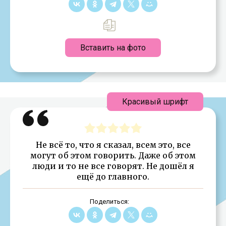
Вставить на фото
Красивый шрифт
Не всё то, что я сказал, всем это, все
могут об этом говорить. Даже об этом
люди и то не все говорят. Не дошёл я
ещё до главного.
Поделиться: