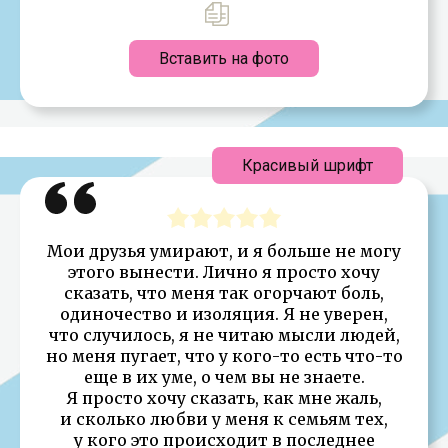
Вставить на фото
Красивый шрифт
Мои друзья умирают, и я больше не могу
этого вынести. Лично я просто хочу
сказать, что меня так огорчают боль,
одиночество и изоляция. Я не уверен,
что случилось, я не читаю мысли людей,
но меня пугает, что у кого-то есть что-то
еще в их уме, о чем вы не знаете.
Я просто хочу сказать, как мне жаль,
и сколько любви у меня к семьям тех,
у кого это происходит в последнее