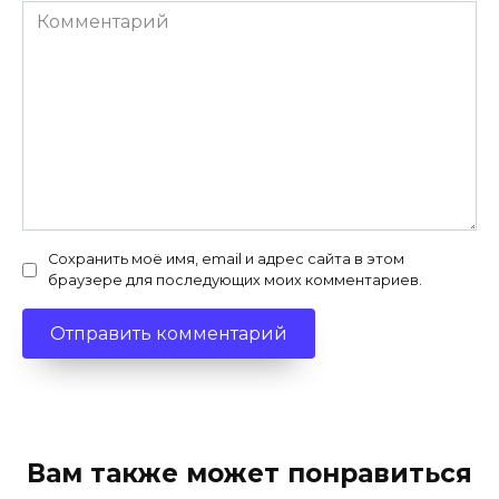
Комментарий
Сохранить моё имя, email и адрес сайта в этом
браузере для последующих моих комментариев.
Вам также может понравиться