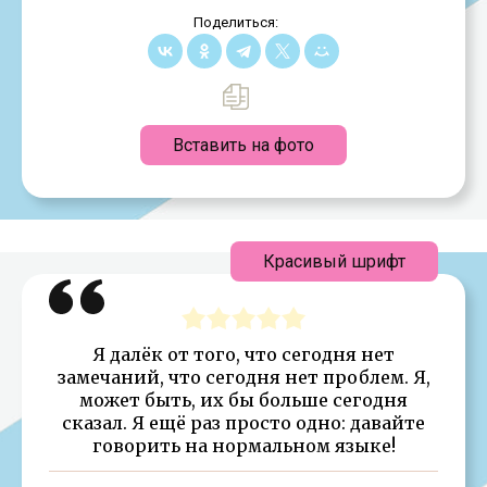
Поделиться:
Вставить на фото
Красивый шрифт
Я далёк от того, что сегодня нет
замечаний, что сегодня нет проблем. Я,
может быть, их бы больше сегодня
сказал. Я ещё раз просто одно: давайте
говорить на нормальном языке!