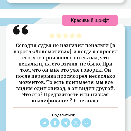
Красивый шрифт
Сегодня судья не назначил пенальти [в
ворота «Локомотива»], а когда я спросил
его, что произошло, он сказал, что
пенальти, на его взгляд, не было. При
том, что он мне это уже говорил. Он
после перерыва просмотрел несколько
моментов. То есть понимаете: мы все
видим один эпизод, а он видит другой.
Что это? Предвзятость или низкая
квалификация? Я не знаю.
Поделиться: