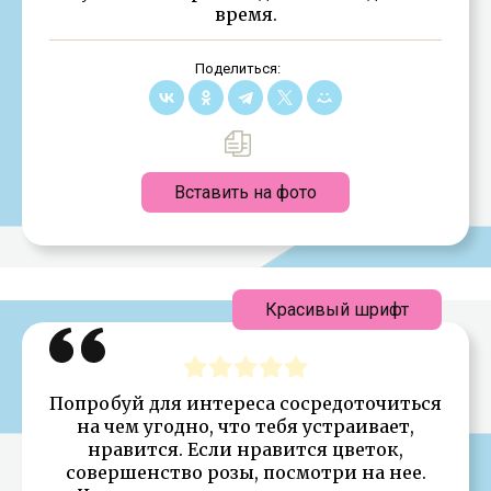
время.
Поделиться:
Вставить на фото
Красивый шрифт
Попробуй для интереса сосредоточиться
на чем угодно, что тебя устраивает,
нравится. Если нравится цветок,
совершенство розы, посмотри на нее.