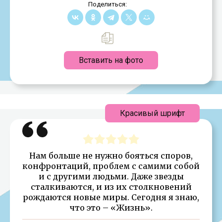
Поделиться:
Вставить на фото
Красивый шрифт
Нам больше не нужно бояться споров,
конфронтаций, проблем с самими собой
и с другими людьми. Даже звезды
сталкиваются, и из их столкновений
рождаются новые миры. Сегодня я знаю,
что это – «Жизнь».