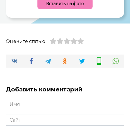
Вставить на фото
Оцените статью
Добавить комментарий
Имя
*
Сайт