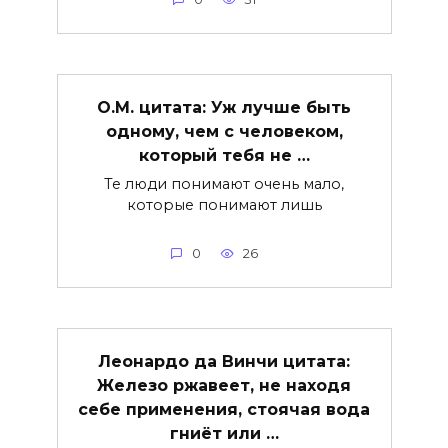
О.М. цитата: Уж лучше быть
одному, чем с человеком,
который тебя не …
Те люди понимают очень мало,
которые понимают лишь
0
26
Леонардо да Винчи цитата:
Железо ржавеет, не находя
себе применения, стоячая вода
гниёт или …