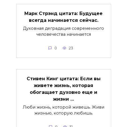
Марк Стрэнд цитата: Будущее
всегда начинается сейчас.
Духовная деградация современного
человечества начинается
0
23
Стивен Кинг цитата: Если вы
живете жизнь, которая
обогащает духовно еще и
жизни …
Люби жизнь, которой живешь. Живи
жизнью, которую любишь.
0
31