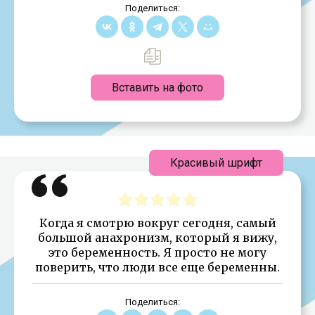
Поделиться:
Вставить на фото
Красивый шрифт
Когда я смотрю вокруг сегодня, самый
большой анахронизм, который я вижу,
это беременность. Я просто не могу
поверить, что люди все еще беременны.
Поделиться: